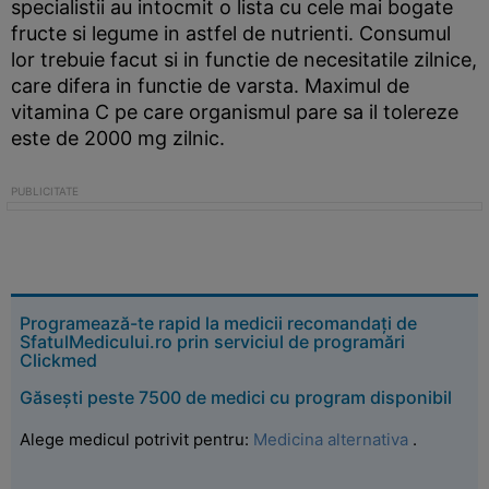
specialistii au intocmit o lista cu cele mai bogate
fructe si legume in astfel de nutrienti. Consumul
lor trebuie facut si in functie de necesitatile zilnice,
care difera in functie de varsta. Maximul de
vitamina C pe care organismul pare sa il tolereze
este de 2000 mg zilnic.
Programează-te rapid la medicii recomandați de
SfatulMedicului.ro prin serviciul de programări
Clickmed
Găsești peste 7500 de medici cu program disponibil
Alege medicul potrivit pentru:
Medicina alternativa
.