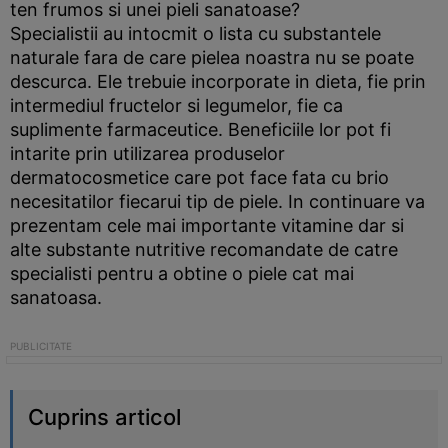
ten frumos si unei pieli sanatoase?
Specialistii au intocmit o lista cu substantele
naturale fara de care pielea noastra nu se poate
descurca. Ele trebuie incorporate in dieta, fie prin
intermediul fructelor si legumelor, fie ca
suplimente farmaceutice. Beneficiile lor pot fi
intarite prin utilizarea produselor
dermatocosmetice care pot face fata cu brio
necesitatilor fiecarui tip de piele. In continuare va
prezentam cele mai importante vitamine dar si
alte substante nutritive recomandate de catre
specialisti pentru a obtine o piele cat mai
sanatoasa.
Cuprins articol