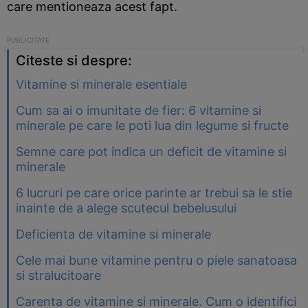
care mentioneaza acest fapt.
Citeste si despre:
Vitamine si minerale esentiale
Cum sa ai o imunitate de fier: 6 vitamine si
minerale pe care le poti lua din legume si fructe
Semne care pot indica un deficit de vitamine si
minerale
6 lucruri pe care orice parinte ar trebui sa le stie
inainte de a alege scutecul bebelusului
Deficienta de vitamine si minerale
Cele mai bune vitamine pentru o piele sanatoasa
si stralucitoare
Carenta de vitamine si minerale. Cum o identifici