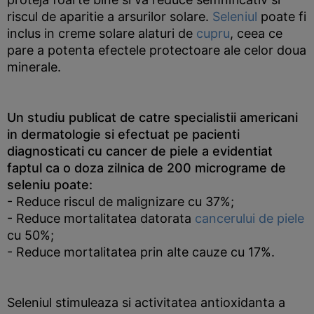
riscul de aparitie a arsurilor solare.
Seleniul
poate fi
inclus in creme solare alaturi de
cupru
, ceea ce
pare a potenta efectele protectoare ale celor doua
minerale.
Un studiu publicat de catre specialistii americani
in dermatologie si efectuat pe pacienti
diagnosticati cu cancer de piele a evidentiat
faptul ca o doza zilnica de 200 micrograme de
seleniu poate:
- Reduce riscul de malignizare cu 37%;
- Reduce mortalitatea datorata
cancerului de piele
cu 50%;
- Reduce mortalitatea prin alte cauze cu 17%.
Seleniul stimuleaza si activitatea antioxidanta a