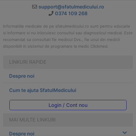
support@sfatulmedicului.ro
0374 109 268
Informatiile medicale de pe sfatulmedicului.ro sunt pentru educatie
si informare si nu inlocuiesc consultul sau diagnosticul medical. Este
recomandat sa consultati fie medicul Dvs., fie unul din medicii
disponibili in sistemul de programare la medic Clickmed.
LINKURI RAPIDE
Despre noi
Cum te ajuta SfatulMedicului
Login / Cont nou
MAI MULTE LINKURI
Despre noi