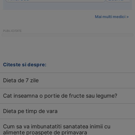
Mai multi medici >
Citeste si despre:
Dieta de 7 zile
Cat inseamna o portie de fructe sau legume?
Dieta pe timp de vara
Cum sa va imbunatatiti sanatatea inimii cu
alimente proaspete de primavara