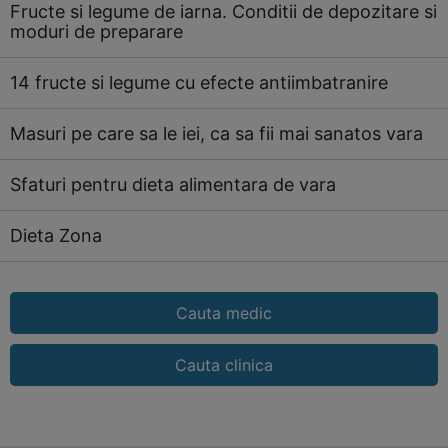
Fructe si legume de iarna. Conditii de depozitare si
moduri de preparare
14 fructe si legume cu efecte antiimbatranire
Masuri pe care sa le iei, ca sa fii mai sanatos vara
Sfaturi pentru dieta alimentara de vara
Dieta Zona
Cauta medic
Cauta clinica