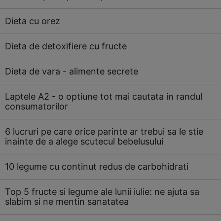
Dieta cu orez
Dieta de detoxifiere cu fructe
Dieta de vara - alimente secrete
Laptele A2 - o optiune tot mai cautata in randul
consumatorilor
6 lucruri pe care orice parinte ar trebui sa le stie
inainte de a alege scutecul bebelusului
10 legume cu continut redus de carbohidrati
Top 5 fructe si legume ale lunii iulie: ne ajuta sa
slabim si ne mentin sanatatea