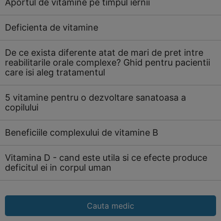
Aportul de vitamine pe timpul iernii
Deficienta de vitamine
De ce exista diferente atat de mari de pret intre
reabilitarile orale complexe? Ghid pentru pacientii
care isi aleg tratamentul
5 vitamine pentru o dezvoltare sanatoasa a
copilului
Beneficiile complexului de vitamine B
Vitamina D - cand este utila si ce efecte produce
deficitul ei in corpul uman
Cauta medic