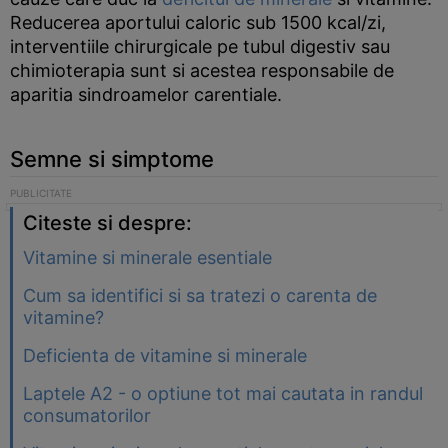
Reducerea aportului caloric sub 1500 kcal/zi,
interventiile chirurgicale pe tubul digestiv sau
chimioterapia sunt si acestea responsabile de
aparitia sindroamelor carentiale.
Semne si simptome
Citeste si despre:
Vitamine si minerale esentiale
Cum sa identifici si sa tratezi o carenta de
vitamine?
Deficienta de vitamine si minerale
Laptele A2 - o optiune tot mai cautata in randul
consumatorilor