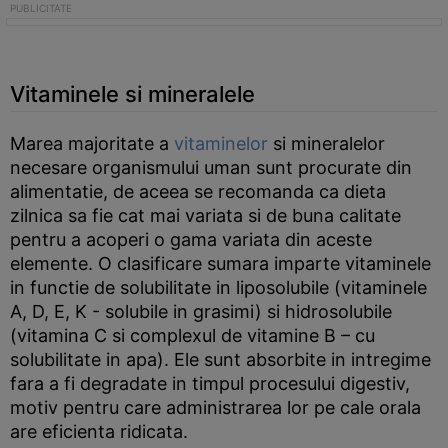
Vitaminele si mineralele
Marea majoritate a
vitaminelor
si mineralelor
necesare organismului uman sunt procurate din
alimentatie, de aceea se recomanda ca dieta
zilnica sa fie cat mai variata si de buna calitate
pentru a acoperi o gama variata din aceste
elemente. O clasificare sumara imparte vitaminele
in functie de solubilitate in liposolubile (vitaminele
A, D, E, K - solubile in grasimi) si hidrosolubile
(vitamina C si complexul de vitamine B – cu
solubilitate in apa). Ele sunt absorbite in intregime
fara a fi degradate in timpul procesului digestiv,
motiv pentru care administrarea lor pe cale orala
are eficienta ridicata.