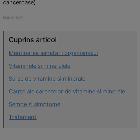
canceroase).
Cuprins articol
Mentinerea sanatatii organismului
Vitaminele si mineralele
Surse de vitamine si minerale
Cauze ale carentelor de vitamine si minerale
Semne si simptome
Tratament