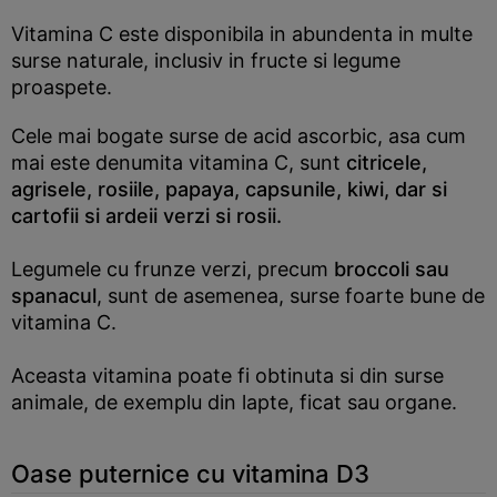
Vitamina C este disponibila in abundenta in multe
surse naturale, inclusiv in fructe si legume
proaspete.
Cele mai bogate surse de acid ascorbic, asa cum
mai este denumita vitamina C, sunt
citricele,
agrisele, rosiile, papaya, capsunile, kiwi, dar si
cartofii si ardeii verzi si rosii.
Legumele cu frunze verzi, precum
broccoli sau
spanacul
, sunt de asemenea, surse foarte bune de
vitamina C.
Aceasta vitamina poate fi obtinuta si din surse
animale, de exemplu din lapte, ficat sau organe.
Oase puternice cu vitamina D3