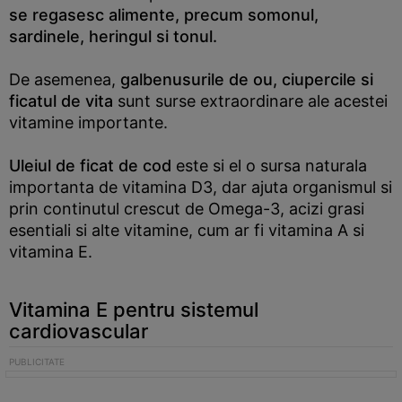
se regasesc alimente, precum somonul,
sardinele, heringul si tonul.
De asemenea,
galbenusurile de ou, ciupercile si
ficatul de vita
sunt surse extraordinare ale acestei
vitamine importante.
Uleiul de ficat de cod
este si el o sursa naturala
importanta de vitamina D3, dar ajuta organismul si
prin continutul crescut de Omega-3, acizi grasi
esentiali si alte vitamine, cum ar fi vitamina A si
vitamina E.
Vitamina E pentru sistemul
cardiovascular