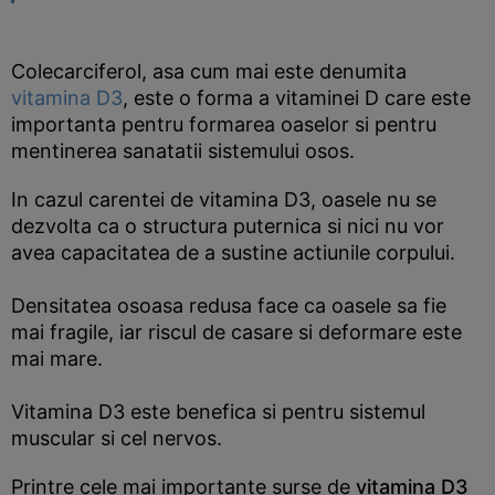
Colecarciferol, asa cum mai este denumita
vitamina D3
, este o forma a vitaminei D care este
importanta pentru formarea oaselor si pentru
mentinerea sanatatii sistemului osos.
In cazul carentei de vitamina D3, oasele nu se
dezvolta ca o structura puternica si nici nu vor
avea capacitatea de a sustine actiunile corpului.
Densitatea osoasa redusa face ca oasele sa fie
mai fragile, iar riscul de casare si deformare este
mai mare.
Vitamina D3 este benefica si pentru sistemul
muscular si cel nervos.
Printre cele mai importante surse de
vitamina D3