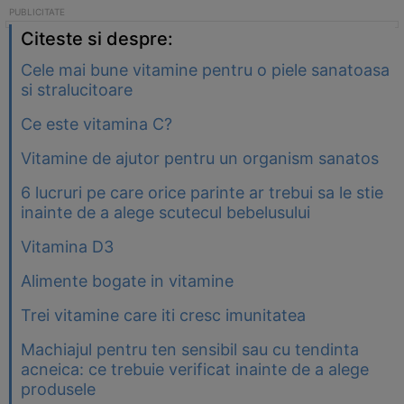
Citeste si despre:
Cele mai bune vitamine pentru o piele sanatoasa
si stralucitoare
Ce este vitamina C?
Vitamine de ajutor pentru un organism sanatos
6 lucruri pe care orice parinte ar trebui sa le stie
inainte de a alege scutecul bebelusului
Vitamina D3
Alimente bogate in vitamine
Trei vitamine care iti cresc imunitatea
Machiajul pentru ten sensibil sau cu tendinta
acneica: ce trebuie verificat inainte de a alege
produsele