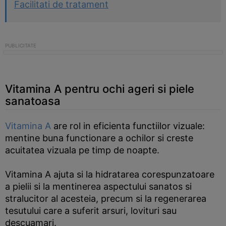
Facilitati de tratament
Vitamina A pentru ochi ageri si piele
sanatoasa
Vitamina A
are rol in eficienta functiilor vizuale:
mentine buna functionare a ochilor si creste
acuitatea vizuala pe timp de noapte.
Vitamina A ajuta si la hidratarea corespunzatoare
a pielii si la mentinerea aspectului sanatos si
stralucitor al acesteia, precum si la regenerarea
tesutului care a suferit arsuri, lovituri sau
descuamari.