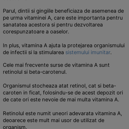
Parul, dintii si gingiile beneficiaza de asemenea de
pe urma vitaminei A, care este importanta pentru
sanatatea acestora si pentru dezvoltarea
corespunzatoare a oaselor.
In plus, vitamina A ajuta la protejarea organismului
de infectii si la stimularea
sistemului imunitar
.
Cele mai frecvente surse de vitamina A sunt
retinolul si beta-carotenul.
Organismul stocheaza atat retinol, cat si beta-
caroten in ficat, folosindu-se de acest depozit ori
de cate ori este nevoie de mai multa vitamina A.
Retinolul este numit uneori adevarata vitamina A,
deoarece este mult mai usor de utilizat de
organism.