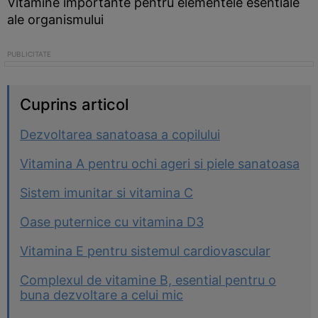
Vitamine importante pentru elementele esentiale
ale organismului
Cuprins articol
Dezvoltarea sanatoasa a copilului
Vitamina A pentru ochi ageri si piele sanatoasa
Sistem imunitar si vitamina C
Oase puternice cu vitamina D3
Vitamina E pentru sistemul cardiovascular
Complexul de vitamine B, esential pentru o
buna dezvoltare a celui mic