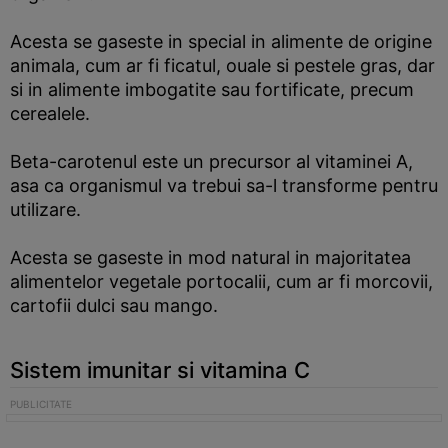
Acesta se gaseste in special in alimente de origine
animala, cum ar fi ficatul, ouale si pestele gras, dar
si in alimente imbogatite sau fortificate, precum
cerealele.
Beta-carotenul este un precursor al vitaminei A,
asa ca organismul va trebui sa-l transforme pentru
utilizare.
Acesta se gaseste in mod natural in majoritatea
alimentelor vegetale portocalii, cum ar fi morcovii,
cartofii dulci sau mango.
Sistem imunitar si vitamina C