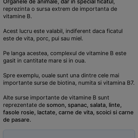
Organele de animale, dar in special ficatul
,
reprezinta o sursa extrem de importanta de
vitamine B.
Acest lucru este valabil, indiferent daca ficatul
este de vita, porc, pui sau miel.
Pe langa acestea, complexul de vitamine B este
gasit in cantitate mare si in oua.
Spre exemplu, ouale sunt una dintre cele mai
importante surse de biotina, numita si vitamina B7.
Alte surse importante de vitamine B sunt
reprezentate de
somon, spanac, salata, linte,
fasole rosie, lactate, carne de vita, scoici si carne
de pasare.