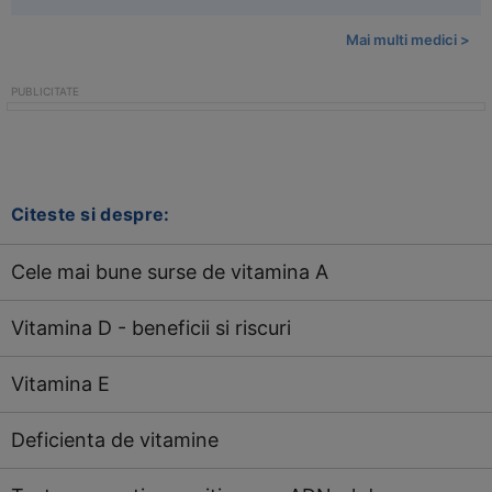
Mai multi medici >
Citeste si despre:
Cele mai bune surse de vitamina A
Vitamina D - beneficii si riscuri
Vitamina E
Deficienta de vitamine