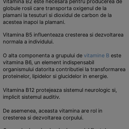
Vitamina B2 este necesara pentru producerea de
globule rosii care transporta oxigenul de la
plamani la tesuturi si dioxidul de carbon de la
acestea inapoi la plamani.
Vitamina B5 influenteaza cresterea si dezvoltarea
normala a individului.
O alta componenta a grupului de
vitamine B
este
vitamina B6, un element indispensabil
organismului datorita contributiei la transformarea
proteinelor, lipidelor si glucidelor in energie.
Vitamina B12 protejeaza sistemul neurologic si,
implicit sistemul auditiv.
De asemenea, aceasta vitamina are rol in
cresterea si dezvoltarea corpului.