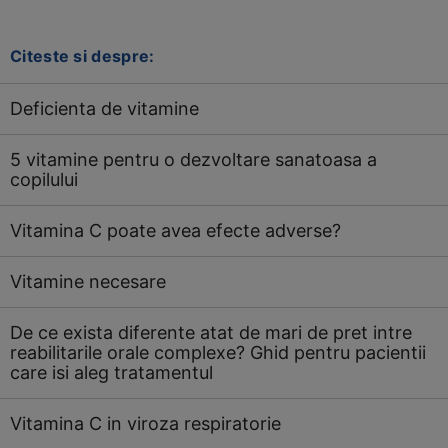
Citeste si despre:
Deficienta de vitamine
5 vitamine pentru o dezvoltare sanatoasa a
copilului
Vitamina C poate avea efecte adverse?
Vitamine necesare
De ce exista diferente atat de mari de pret intre
reabilitarile orale complexe? Ghid pentru pacientii
care isi aleg tratamentul
Vitamina C in viroza respiratorie