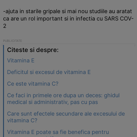
-ajuta in starile gripale si mai nou studiile au aratat
ca are un rol important si in infectia cu SARS COV-
2
Citeste si despre:
Vitamina E
Deficitul si excesul de vitamina E
Ce este vitamina C?
Ce faci in primele ore dupa un deces: ghidul
medical si administrativ, pas cu pas
Care sunt efectele secundare ale excesului de
vitamina C?
Vitamina E poate sa fie benefica pentru