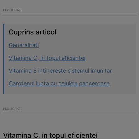
Cuprins articol
Generalitati
Vitamina C, in topul eficientei
Vitamina E intinereste sistemul imunitar
Carotenul lupta cu celulele canceroase
Vitamina C, in topul eficientei