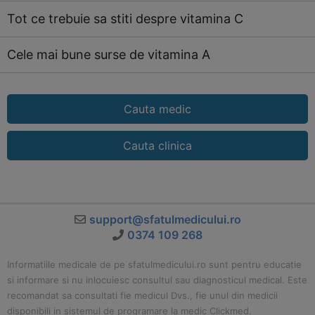
Tot ce trebuie sa stiti despre vitamina C
Cele mai bune surse de vitamina A
Cauta medic
Cauta clinica
support@sfatulmedicului.ro
0374 109 268
Informatiile medicale de pe sfatulmedicului.ro sunt pentru educatie
si informare si nu inlocuiesc consultul sau diagnosticul medical. Este
recomandat sa consultati fie medicul Dvs., fie unul din medicii
disponibili in sistemul de programare la medic Clickmed.