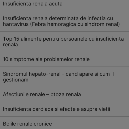
Insuficienta renala acuta
Insuficienta renala determinata de infectia cu
hantavirus (Febra hemoragica cu sindrom renal)
Top 15 alimente pentru persoanele cu insuficienta
renala
10 simptome ale problemelor renale
Sindromul hepato-renal - cand apare si cum il
gestionam
Afectiunile renale – ptoza renala
Insuficienta cardiaca si efectele asupra vietii
Bolile renale cronice