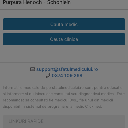
Purpura Henoch - Schonlein
Cauta medic
Cauta clinica
support@sfatulmedicului.ro
0374 109 268
Informatiile medicale de pe sfatulmedicului.ro sunt pentru educatie
si informare si nu inlocuiesc consultul sau diagnosticul medical. Este
recomandat sa consultati fie medicul Dvs., fie unul din medicii
disponibili in sistemul de programare la medic Clickmed.
LINKURI RAPIDE