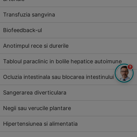
Transfuzia sangvina
Biofeedback-ul
Anotimpul rece si durerile
Tabloul paraclinic in bolile hepatice autoimune
?
Ocluzia intestinala sau blocarea intestinului
Sangerarea diverticulara
Negii sau verucile plantare
Hipertensiunea si alimentatia