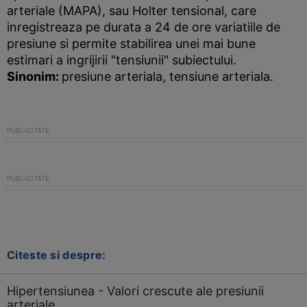
arteriale (MAPA), sau Holter tensional, care
inregistreaza pe durata a 24 de ore variatiile de
presiune si permite stabilirea unei mai bune
estimari a ingrijirii "tensiunii" subiectului.
Sinonim
:
presiune arteriala, tensiune arteriala.
Citeste si despre:
Hipertensiunea - Valori crescute ale presiunii
arteriale