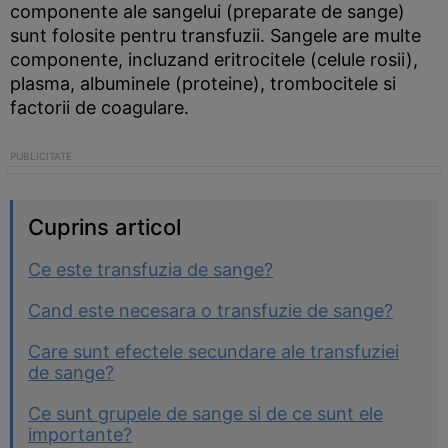
componente ale sangelui (preparate de sange)
sunt folosite pentru transfuzii. Sangele are multe
componente, incluzand eritrocitele (celule rosii),
plasma, albuminele (proteine), trombocitele si
factorii de coagulare.
Cuprins articol
Ce este transfuzia de sange?
Cand este necesara o transfuzie de sange?
Care sunt efectele secundare ale transfuziei
de sange?
Ce sunt grupele de sange si de ce sunt ele
importante?