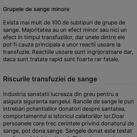
Grupele de sange minore
Exista mai mult de 100 de subtipuri de grupe de
sange. Majoritatea au un efect minor sau nici un
efect in timpul transfuziilor, dar unele dintre ele
pot fi cauza principala a unor reactii usoare la
transfuzie. Reactiile usoare sunt ingrijoratoare dar,
daca sunt tratate rapid sunt foarte rar fatale.
Riscurile transfuziei de sange
Industria sanatatii lucreaza din greu pentru a
asigura siguranta sangelui. Bancile de sange le pun
intrebari potentialilor donatori despre santatea,
comportamentul si istoricul calatoriilor lor.Doar
persoanele care trec cerintele privind donatorul de
sange, pot dona sange. Sangele donat este testat