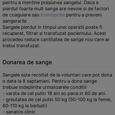
pentru a mentine presiunea sangelui. Daca a
pierdut foarte mult sange are nevoie si de factori
de coagulare sau
trombocite
pentru a preveni
sangerarile.
Sangele pierdut in timpul unei operatii poate fi
recuperat, filtrat si transfuzat pacientului. Acest
procedeu reduce cantitatea de sange nou care ar
trebui transfuzat.
Donarea de sange
Sangele este recoltat de la voluntari care pot dona
o data la 8 saptamani. Pentru a dona sange
trebuie indeplinite urmatoarele conditii:
- varsta de cel putin 18 ani so pana in 60 de ani.
- greutatea de cel putin 50 kg (50-100 kg la femei,
60-110 kg la barbati)
- sanatos clinic