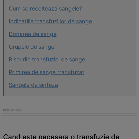
Cum se recolteaza sangele?
Indicatiile transfuziilor de sange
Donarea de sange
Grupele de sange
Riscurile transfuziei de sange
Primirea de sange transfuzat
Sangele de sinteza
Cand este necesara o transfuzie de