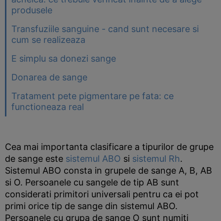
produsele
Transfuziile sanguine - cand sunt necesare si
cum se realizeaza
E simplu sa donezi sange
Donarea de sange
Tratament pete pigmentare pe fata: ce
functioneaza real
Cea mai importanta clasificare a tipurilor de grupe
de sange este
sistemul ABO
si
sistemul Rh
.
Sistemul ABO consta in grupele de sange A, B, AB
si O. Persoanele cu sangele de tip AB sunt
considerati primitori universali pentru ca ei pot
primi orice tip de sange din sistemul ABO.
Persoanele cu grupa de sange O sunt numiti