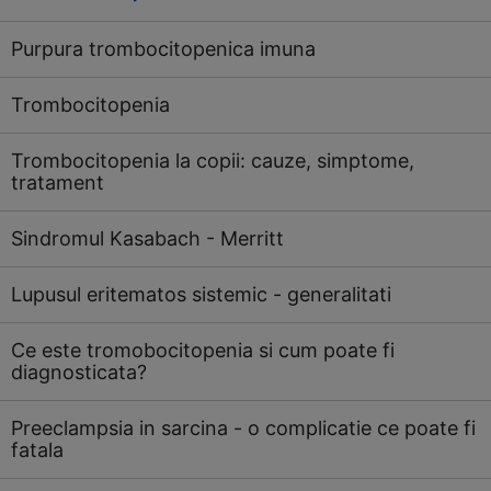
Purpura trombocitopenica imuna
Trombocitopenia
Trombocitopenia la copii: cauze, simptome,
tratament
Sindromul Kasabach - Merritt
Lupusul eritematos sistemic - generalitati
Ce este tromobocitopenia si cum poate fi
diagnosticata?
Preeclampsia in sarcina - o complicatie ce poate fi
fatala