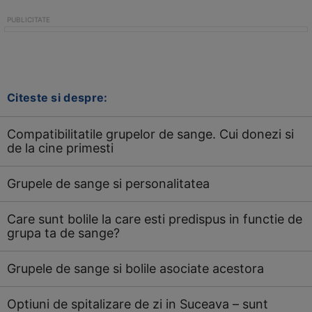
Citeste si despre:
Compatibilitatile grupelor de sange. Cui donezi si
de la cine primesti
Grupele de sange si personalitatea
Care sunt bolile la care esti predispus in functie de
grupa ta de sange?
Grupele de sange si bolile asociate acestora
Optiuni de spitalizare de zi in Suceava – sunt