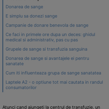
Donarea de sange
E simplu sa donezi sange
Campanie de donare benevola de sange
Ce faci in primele ore dupa un deces: ghidul
medical si administrativ, pas cu pas
Grupele de sange si transfuzia sanguina
Donarea de sange si avantajele ei pentru
sanatate
Cum iti influenteaza grupa de sange sanatatea
Laptele A2 - o optiune tot mai cautata in randul
consumatorilor
Atunci cand ajungeti la centrul de transfuzie, un