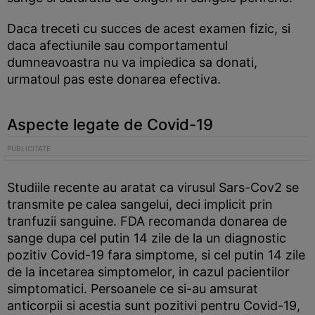
Daca treceti cu succes de acest examen fizic, si
daca afectiunile sau comportamentul
dumneavoastra nu va impiedica sa donati,
urmatoul pas este donarea efectiva.
Aspecte legate de Covid-19
Studiile recente au aratat ca virusul Sars-Cov2 se
transmite pe calea sangelui, deci implicit prin
tranfuzii sanguine. FDA recomanda donarea de
sange dupa cel putin 14 zile de la un diagnostic
pozitiv Covid-19 fara simptome, si cel putin 14 zile
de la incetarea simptomelor, in cazul pacientilor
simptomatici. Persoanele ce si-au amsurat
anticorpii si acestia sunt pozitivi pentru Covid-19,