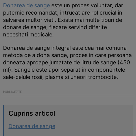
Donarea de sange
este un proces voluntar, dar
puternic recomandat, intrucat are rol crucial in
salvarea multor vieti. Exista mai multe tipuri de
donare de sange, fiecare servind diferite
necesitati medicale.
Donarea de sange integral este cea mai comuna
metoda de a dona sange, proces in care persoana
doneaza aproape jumatate de litru de sange (450
ml). Sangele este apoi separat in componentele
sale-celule rosii, plasma si uneori trombocite.
Cuprins articol
Donarea de sange