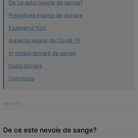
De ce este nevoie de sange?
Pregatirea inainte de donare
Examenul fizic
Aspecte legate de Covid-19
In timpul donarii de sange
Dupa donare
Concluzie
De ce este nevoie de sange?