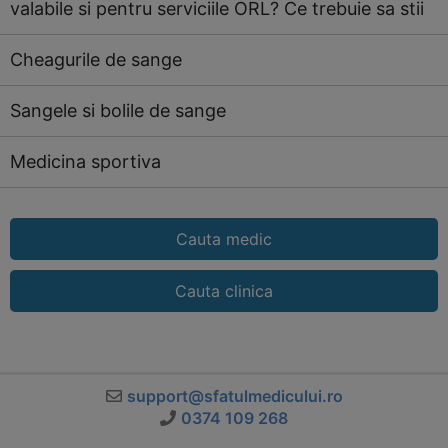
valabile si pentru serviciile ORL? Ce trebuie sa stii
Cheagurile de sange
Sangele si bolile de sange
Medicina sportiva
Cauta medic
Cauta clinica
support@sfatulmedicului.ro
0374 109 268