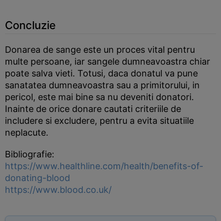
Concluzie
Donarea de sange este un proces vital pentru
multe persoane, iar sangele dumneavoastra chiar
poate salva vieti. Totusi, daca donatul va pune
sanatatea dumneavoastra sau a primitorului, in
pericol, este mai bine sa nu deveniti donatori.
Inainte de orice donare cautati criteriile de
includere si excludere, pentru a evita situatiile
neplacute.
Bibliografie:
https://www.healthline.com/health/benefits-of-
donating-blood
https://www.blood.co.uk/