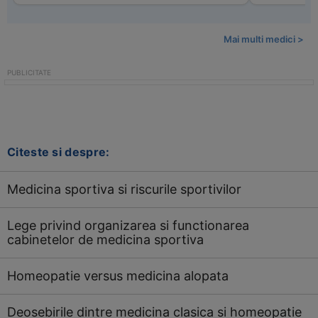
Mai multi medici >
Citeste si despre:
Medicina sportiva si riscurile sportivilor
Lege privind organizarea si functionarea
cabinetelor de medicina sportiva
Homeopatie versus medicina alopata
Deosebirile dintre medicina clasica si homeopatie