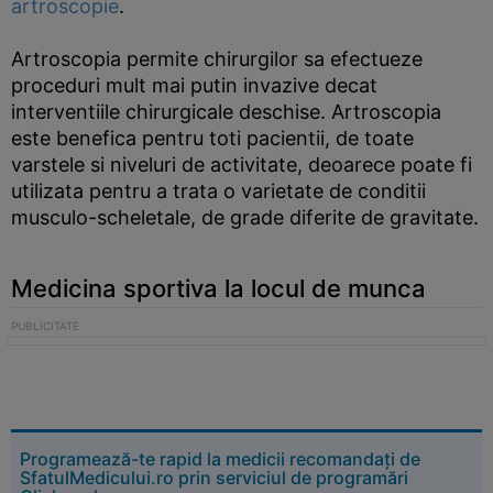
artroscopie
.
Artroscopia permite chirurgilor sa efectueze
proceduri mult mai putin invazive decat
interventiile chirurgicale deschise. Artroscopia
este benefica pentru toti pacientii, de toate
varstele si niveluri de activitate, deoarece poate fi
utilizata pentru a trata o varietate de conditii
musculo-scheletale, de grade diferite de gravitate.
Medicina sportiva la locul de munca
Programează-te rapid la medicii recomandați de
SfatulMedicului.ro prin serviciul de programări