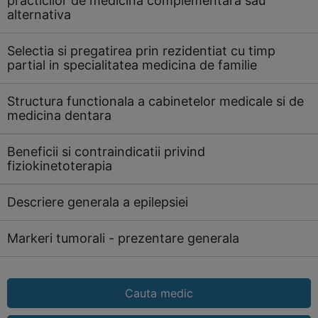
practicilor de medicina complementara sau
alternativa
Selectia si pregatirea prin rezidentiat cu timp
partial in specialitatea medicina de familie
Structura functionala a cabinetelor medicale si de
medicina dentara
Beneficii si contraindicatii privind
fiziokinetoterapia
Descriere generala a epilepsiei
Markeri tumorali - prezentare generala
Cauta medic