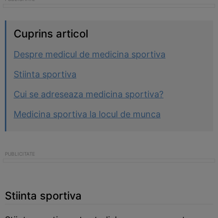
Cuprins articol
Despre medicul de medicina sportiva
Stiinta sportiva
Cui se adreseaza medicina sportiva?
Medicina sportiva la locul de munca
Stiinta sportiva