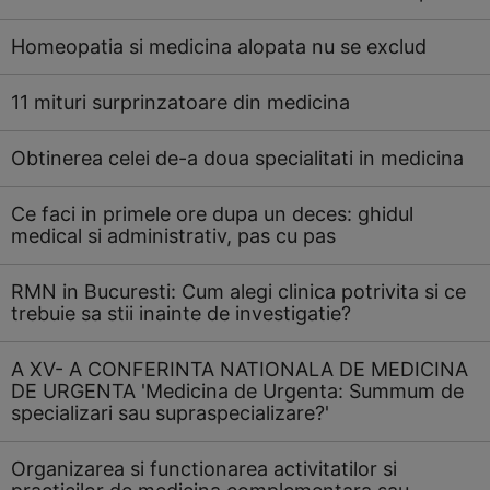
Homeopatia si medicina alopata nu se exclud
11 mituri surprinzatoare din medicina
Obtinerea celei de-a doua specialitati in medicina
Ce faci in primele ore dupa un deces: ghidul
medical si administrativ, pas cu pas
RMN in Bucuresti: Cum alegi clinica potrivita si ce
trebuie sa stii inainte de investigatie?
A XV- A CONFERINTA NATIONALA DE MEDICINA
DE URGENTA 'Medicina de Urgenta: Summum de
specializari sau supraspecializare?'
Organizarea si functionarea activitatilor si