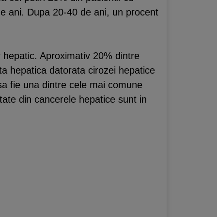
de ani. Dupa 20-40 de ani, un procent
 hepatic. Aproximativ 20% dintre
nta hepatica datorata cirozei hepatice
 sa fie una dintre cele mai comune
tate din cancerele hepatice sunt in