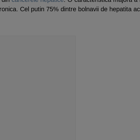
onica. Cel putin 75% dintre bolnavii de hepatita acu