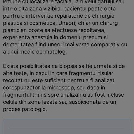
leziune cu localizare faciala, la nivelul gatului sau
intr-o alta zona vizibila, pacientul poate opta
pentru o interventie reparatorie de chirurgie
plastica si cosmetica. Uneori, chiar un chirurg
plastician poate sa efectueze recoltarea,
experienta acestuia in domeniu precum si
dexteritatea fiind uneori mai vasta comparativ cu
a unui medic dermatolog.
Exista posibilitatea ca biopsia sa fie urmata si de
alte teste, in cazul in care fragmentul tisular
recoltat nu este suficient pentru a fi analizat
corespunzator la microscop, sau daca in
fragmentul trimis spre analiza nu au fost incluse
celule din zona lezata sau suspicionata de un
proces patologic.