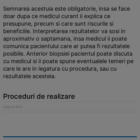
Semnarea acestuia este obligatorie, insa se face
doar dupa ce medicul curant ii explica ce
presupune, precum si care sunt riscurile si
beneficiile. Interpretarea rezultatelor va sosi in
aproximativ o saptamana, insa medicul ii poate
comunica pacientului care ar putea fi rezultatele
posibile. Anterior biopsiei pacientul poate discuta
cu medicul si ii poate spune eventualele temeri pe
care le are in legatura cu procedura, sau cu
rezultatele acesteia.
Proceduri de realizare