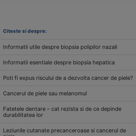
Citeste si despre:
Informatii utile despre biopsia polipilor nazali
Informatii esentiale despre biopsia hepatica
Poti fi expus riscului de a dezvolta cancer de piele?
Cancerul de piele sau melanomul
Fatetele dentare – cat rezista si de ce depinde
durabilitatea lor
Leziunile cutanate precanceroase si cancerul de