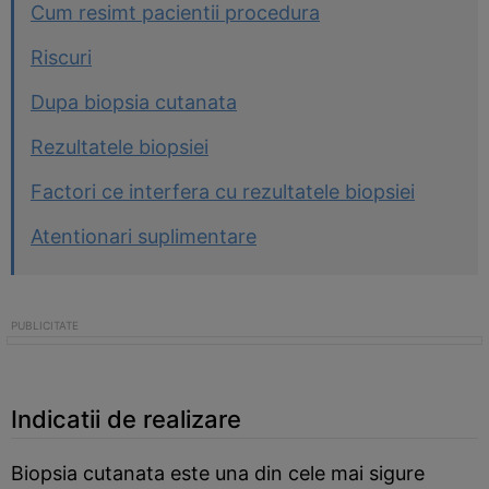
Cum resimt pacientii procedura
Riscuri
Dupa biopsia cutanata
Rezultatele biopsiei
Factori ce interfera cu rezultatele biopsiei
Atentionari suplimentare
Indicatii de realizare
Biopsia cutanata este una din cele mai sigure