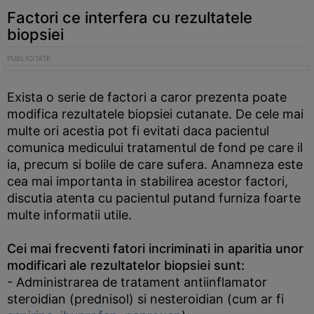
Factori ce interfera cu rezultatele
biopsiei
Exista o serie de factori a caror prezenta poate
modifica rezultatele biopsiei cutanate. De cele mai
multe ori acestia pot fi evitati daca pacientul
comunica medicului tratamentul de fond pe care il
ia, precum si bolile de care sufera. Anamneza este
cea mai importanta in stabilirea acestor factori,
discutia atenta cu pacientul putand furniza foarte
multe informatii utile.
Cei mai frecventi fatori incriminati in aparitia unor
modificari ale rezultatelor biopsiei sunt:
- Administrarea de tratament antiinflamator
steroidian (prednisol) si nesteroidian (cum ar fi