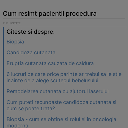
Cum resimt pacientii procedura
Citeste si despre:
Biopsia
Candidoza cutanata
Eruptia cutanata cauzata de caldura
6 lucruri pe care orice parinte ar trebui sa le stie
inainte de a alege scutecul bebelusului
Remodelarea cutanata cu ajutorul laserului
Cum puteti recunoaste candidoza cutanata si
cum se poate trata?
Biopsia - cum se obtine si rolul ei in oncologia
moderna