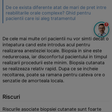
De ce exista diferente atat de mari de pret intre
reabilitarile orale complexe? Ghid pentru
pacientii care isi aleg tratamentul
?
De cele mai multe ori pacientii nu vor simti decat o
intepatura cand este introdus acul pentru
realizarea anesteziei locale. Biopsia in sine este
nedureroasa, iar disconfortul pacientului in timpul
realizarii procedurii este minim. Biopsia cutanata
se realizeaza relativ rapid. Dupa ce se incheie
recoltarea, poate sa ramana pentru cateva ore o
senzatie de amorteala locala.
Riscuri
Riscurile asociate biopsiei cutanate sunt foarte