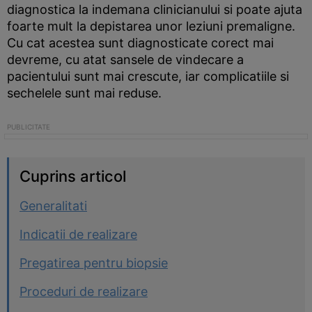
diagnostica la indemana clinicianului si poate ajuta
foarte mult la depistarea unor leziuni premaligne.
Cu cat acestea sunt diagnosticate corect mai
devreme, cu atat sansele de vindecare a
pacientului sunt mai crescute, iar complicatiile si
sechelele sunt mai reduse.
Cuprins articol
Generalitati
Indicatii de realizare
Pregatirea pentru biopsie
Proceduri de realizare