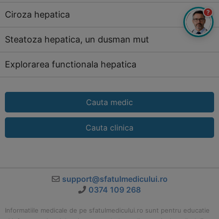
?
Ciroza hepatica
Steatoza hepatica, un dusman mut
Explorarea functionala hepatica
Cauta medic
Cauta clinica
support@sfatulmedicului.ro
0374 109 268
Informatiile medicale de pe sfatulmedicului.ro sunt pentru educatie