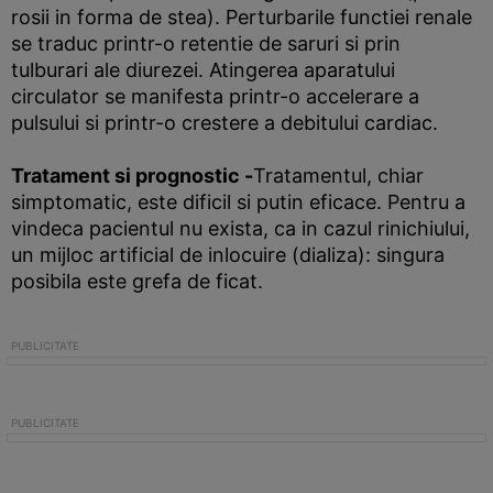
rosii in forma de stea). Perturbarile functiei renale
se traduc printr-o retentie de saruri si prin
tulburari ale diurezei. Atingerea aparatului
circulator se manifesta printr-o accelerare a
pulsului si printr-o crestere a debitului cardiac.
Tratament si prognostic -
Tratamentul, chiar
simptomatic, este dificil si putin eficace. Pentru a
vindeca pacientul nu exista, ca in cazul rinichiului,
un mijloc artificial de inlocuire (dializa): singura
posibila este grefa de ficat.