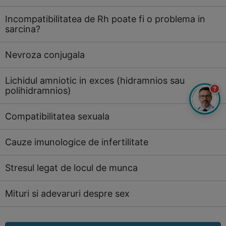
Incompatibilitatea de Rh poate fi o problema in
sarcina?
Nevroza conjugala
Lichidul amniotic in exces (hidramnios sau
?
polihidramnios)
Compatibilitatea sexuala
Cauze imunologice de infertilitate
Stresul legat de locul de munca
Mituri si adevaruri despre sex