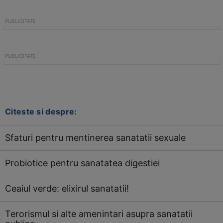
Citeste si despre:
Sfaturi pentru mentinerea sanatatii sexuale
Probiotice pentru sanatatea digestiei
Ceaiul verde: elixirul sanatatii!
Terorismul si alte amenintari asupra sanatatii