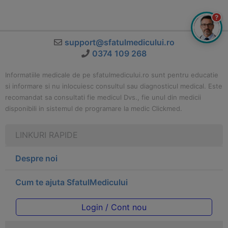
?
support@sfatulmedicului.ro
0374 109 268
Informatiile medicale de pe sfatulmedicului.ro sunt pentru educatie
si informare si nu inlocuiesc consultul sau diagnosticul medical. Este
recomandat sa consultati fie medicul Dvs., fie unul din medicii
disponibili in sistemul de programare la medic Clickmed.
LINKURI RAPIDE
Despre noi
Cum te ajuta SfatulMedicului
Login / Cont nou