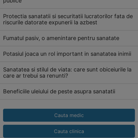
publice
Protectia sanatatii si securitatii lucratorilor fata de
riscurile datorate expunerii la azbest
Fumatul pasiv, o amenintare pentru sanatate
Potasiul joaca un rol important in sanatatea inimii
Sanatatea si stilul de viata: care sunt obiceiurile la
care ar trebui sa renunti?
Beneficiile uleiului de peste asupra sanatatii
Cauta medic
Cauta clinica