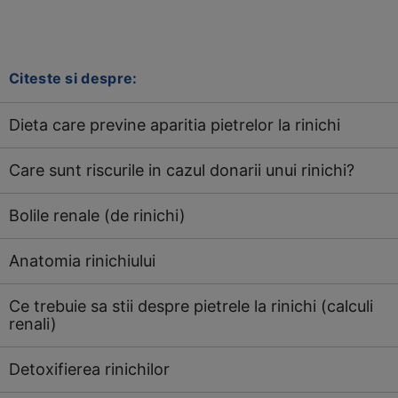
Citeste si despre:
Dieta care previne aparitia pietrelor la rinichi
Care sunt riscurile in cazul donarii unui rinichi?
Bolile renale (de rinichi)
Anatomia rinichiului
Ce trebuie sa stii despre pietrele la rinichi (calculi
renali)
Detoxifierea rinichilor