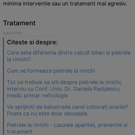
minima interventie sau un tratament mai agresiv.
Tratament
Citeste si despre:
Care este diferenta dintre calculi biliari si pietrele
la rinichi?
Cum se formeaza pietrele la rinichi
Tot ce trebuie sa stii despre pietrele la rinichi,
interviu cu Conf. Univ. Dr. Daniela Radulescu,
medic primar nefrologie
Va sprijiniti de balustrada cand coborati scarile?
Poate ca nu este doar oboseala.
Pietrele la rinichi - cauzele aparitiei, preventie si
tratament