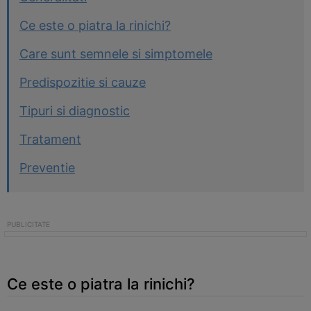
Ce este o piatra la rinichi?
Care sunt semnele si simptomele
Predispozitie si cauze
Tipuri si diagnostic
Tratament
Preventie
Ce este o piatra la rinichi?