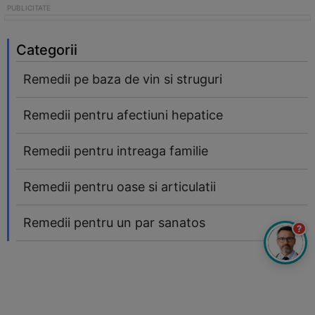
Categorii
Remedii pe baza de vin si struguri
Remedii pentru afectiuni hepatice
Remedii pentru intreaga familie
Remedii pentru oase si articulatii
Remedii pentru un par sanatos
?