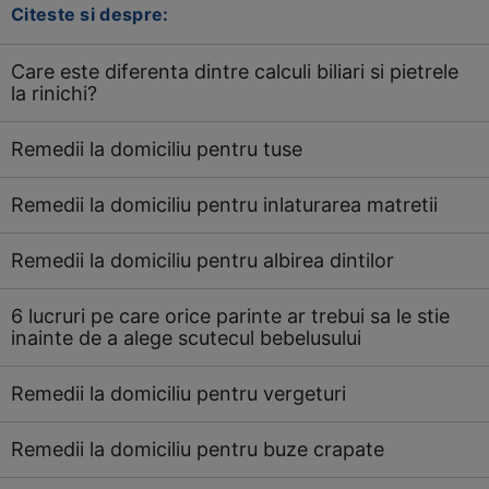
Citeste si despre:
Care este diferenta dintre calculi biliari si pietrele
la rinichi?
Remedii la domiciliu pentru tuse
Remedii la domiciliu pentru inlaturarea matretii
Remedii la domiciliu pentru albirea dintilor
6 lucruri pe care orice parinte ar trebui sa le stie
inainte de a alege scutecul bebelusului
Remedii la domiciliu pentru vergeturi
Remedii la domiciliu pentru buze crapate