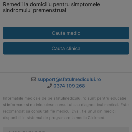
Remedii la domiciliu pentru simptomele
sindromului premenstrual
Cauta medic
Cauta clinica
support@sfatulmedicului.ro
0374 109 268
Informatiile medicale de pe sfatulmedicului.ro sunt pentru educatie
si informare si nu inlocuiesc consultul sau diagnosticul medical. Este
recomandat sa consultati fie medicul Dvs., fie unul din medicii
disponibili in sistemul de programare la medic Clickmed.