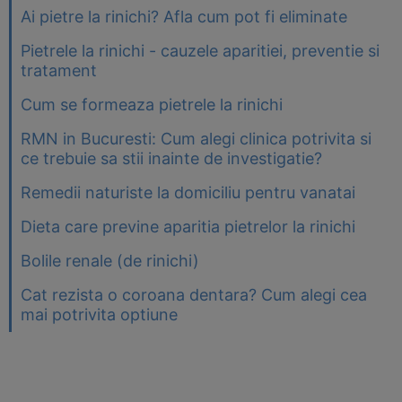
Ai pietre la rinichi? Afla cum pot fi eliminate
Pietrele la rinichi - cauzele aparitiei, preventie si
tratament
Cum se formeaza pietrele la rinichi
RMN in Bucuresti: Cum alegi clinica potrivita si
ce trebuie sa stii inainte de investigatie?
Remedii naturiste la domiciliu pentru vanatai
Dieta care previne aparitia pietrelor la rinichi
Bolile renale (de rinichi)
Cat rezista o coroana dentara? Cum alegi cea
mai potrivita optiune