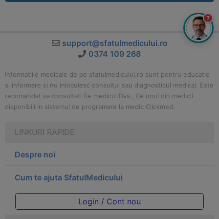
?
support@sfatulmedicului.ro
0374 109 268
Informatiile medicale de pe sfatulmedicului.ro sunt pentru educatie
si informare si nu inlocuiesc consultul sau diagnosticul medical. Este
recomandat sa consultati fie medicul Dvs., fie unul din medicii
disponibili in sistemul de programare la medic Clickmed.
LINKURI RAPIDE
Despre noi
Cum te ajuta SfatulMedicului
Login / Cont nou