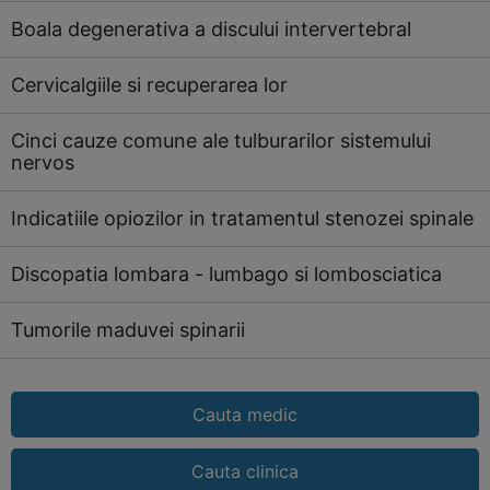
Boala degenerativa a discului intervertebral
Cervicalgiile si recuperarea lor
Cinci cauze comune ale tulburarilor sistemului
nervos
Indicatiile opiozilor in tratamentul stenozei spinale
Discopatia lombara - lumbago si lombosciatica
Tumorile maduvei spinarii
Cauta medic
Cauta clinica