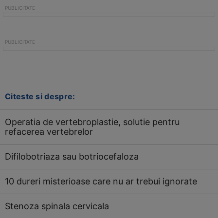
Citeste si despre:
Operatia de vertebroplastie, solutie pentru
refacerea vertebrelor
Difilobotriaza sau botriocefaloza
10 dureri misterioase care nu ar trebui ignorate
Stenoza spinala cervicala