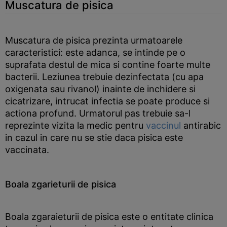
Muscatura de pisica
Muscatura de pisica prezinta urmatoarele
caracteristici: este adanca, se intinde pe o
suprafata destul de mica si contine foarte multe
bacterii. Leziunea trebuie dezinfectata (cu apa
oxigenata sau rivanol) inainte de inchidere si
cicatrizare, intrucat infectia se poate produce si
actiona profund. Urmatorul pas trebuie sa-l
reprezinte vizita la medic pentru
vaccinul
antirabic
in cazul in care nu se stie daca pisica este
vaccinata.
Boala zgarieturii de pisica
Boala zgaraieturii de pisica este o entitate clinica