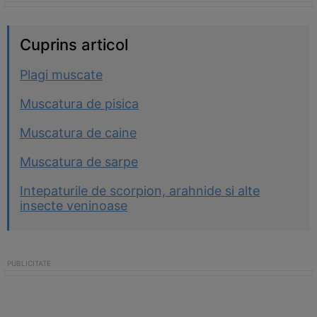
Cuprins articol
Plagi muscate
Muscatura de pisica
Muscatura de caine
Muscatura de sarpe
Intepaturile de scorpion, arahnide si alte
insecte veninoase