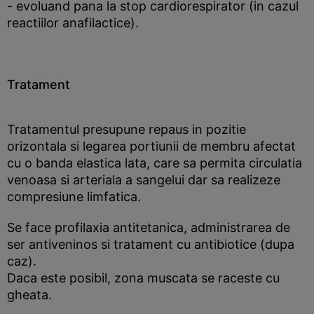
- evoluand pana la stop cardiorespirator (in cazul
reactiilor anafilactice).
Tratament
Tratamentul presupune repaus in pozitie
orizontala si legarea portiunii de membru afectat
cu o banda elastica lata, care sa permita circulatia
venoasa si arteriala a sangelui dar sa realizeze
compresiune limfatica.
Se face profilaxia antitetanica, administrarea de
ser antiveninos si tratament cu antibiotice (dupa
caz).
Daca este posibil, zona muscata se raceste cu
gheata.