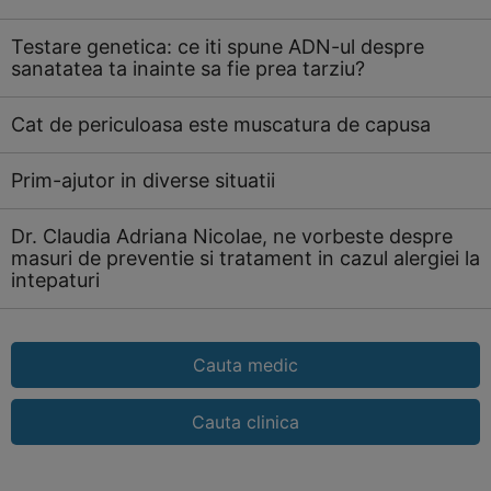
Testare genetica: ce iti spune ADN-ul despre
sanatatea ta inainte sa fie prea tarziu?
Cat de periculoasa este muscatura de capusa
Prim-ajutor in diverse situatii
Dr. Claudia Adriana Nicolae, ne vorbeste despre
masuri de preventie si tratament in cazul alergiei la
intepaturi
Cauta medic
Cauta clinica