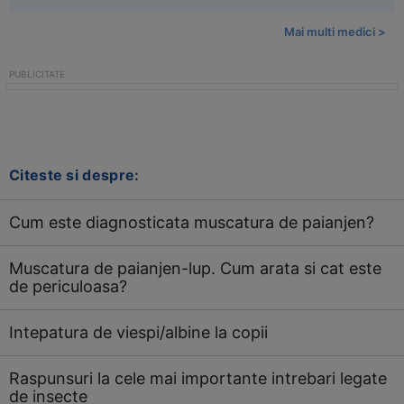
Mai multi medici >
Citeste si despre:
Cum este diagnosticata muscatura de paianjen?
Muscatura de paianjen-lup. Cum arata si cat este
de periculoasa?
Intepatura de viespi/albine la copii
Raspunsuri la cele mai importante intrebari legate
de insecte