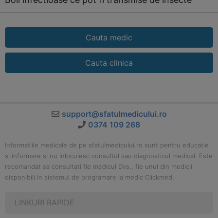
Cauta medic
Cauta clinica
support@sfatulmedicului.ro
0374 109 268
Informatiile medicale de pe sfatulmedicului.ro sunt pentru educatie
si informare si nu inlocuiesc consultul sau diagnosticul medical. Este
recomandat sa consultati fie medicul Dvs., fie unul din medicii
disponibili in sistemul de programare la medic Clickmed.
LINKURI RAPIDE