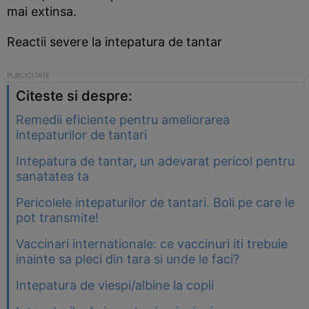
mai extinsa.
Reactii severe la intepatura de tantar
Citeste si despre:
Remedii eficiente pentru ameliorarea
intepaturilor de tantari
Intepatura de tantar, un adevarat pericol pentru
sanatatea ta
Pericolele intepaturilor de tantari. Boli pe care le
pot transmite!
Vaccinari internationale: ce vaccinuri iti trebuie
inainte sa pleci din tara si unde le faci?
Intepatura de viespi/albine la copii