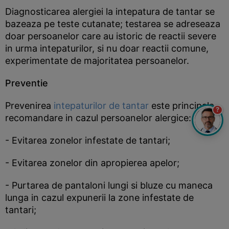
Diagnosticarea alergiei la intepatura de tantar se
bazeaza pe teste cutanate; testarea se adreseaza
doar persoanelor care au istoric de reactii severe
in urma intepaturilor, si nu doar reactii comune,
experimentate de majoritatea persoanelor.
Preventie
Prevenirea
intepaturilor de tantar
este principala
?
recomandare in cazul persoanelor alergice:
- Evitarea zonelor infestate de tantari;
- Evitarea zonelor din apropierea apelor;
- Purtarea de pantaloni lungi si bluze cu maneca
lunga in cazul expunerii la zone infestate de
tantari;