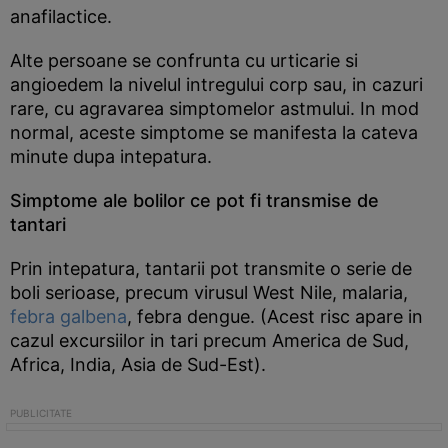
anafilactice.
Alte persoane se confrunta cu urticarie si
angioedem la nivelul intregului corp sau, in cazuri
rare, cu agravarea simptomelor astmului. In mod
normal, aceste simptome se manifesta la cateva
minute dupa intepatura.
Simptome ale bolilor ce pot fi transmise de
tantari
Prin intepatura, tantarii pot transmite o serie de
boli serioase, precum virusul West Nile, malaria,
febra galbena
, febra dengue. (Acest risc apare in
cazul excursiilor in tari precum America de Sud,
Africa, India, Asia de Sud-Est).