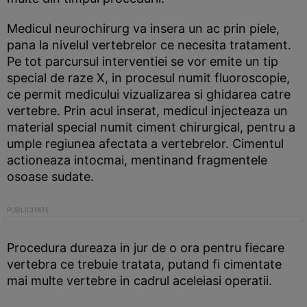
Medicul neurochirurg va insera un ac prin piele,
pana la nivelul vertebrelor ce necesita tratament.
Pe tot parcursul interventiei se vor emite un tip
special de raze X, in procesul numit fluoroscopie,
ce permit medicului vizualizarea si ghidarea catre
vertebre. Prin acul inserat, medicul injecteaza un
material special numit ciment chirurgical, pentru a
umple regiunea afectata a vertebrelor. Cimentul
actioneaza intocmai, mentinand fragmentele
osoase sudate.
Procedura dureaza in jur de o ora pentru fiecare
vertebra ce trebuie tratata, putand fi cimentate
mai multe vertebre in cadrul aceleiasi operatii.