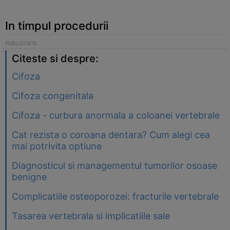
In timpul procedurii
Citeste si despre:
Cifoza
Cifoza congenitala
Cifoza - curbura anormala a coloanei vertebrale
Cat rezista o coroana dentara? Cum alegi cea
mai potrivita optiune
Diagnosticul si managementul tumorilor osoase
benigne
Complicatiile osteoporozei: fracturile vertebrale
Tasarea vertebrala si implicatiile sale