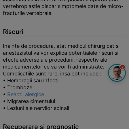
vertebroplastie dispar simptomele date de micro-
fracturile vertebrale.
Riscuri
Inainte de procedura, atat medicul chirurg cat si
anestezistul va vor explica potentialele riscuri si
efecte adverse ale procedurii, respectiv ale
medicamentelor ce va vor fi administrate.
?
Complicatiile sunt rare, insa pot include :
• Hemoragii sau infectii
• Tromboze
•
Reactii alergice
• Migrarea cimentului
• Leziuni ale nervilor spinali
Recuperare si prognostic