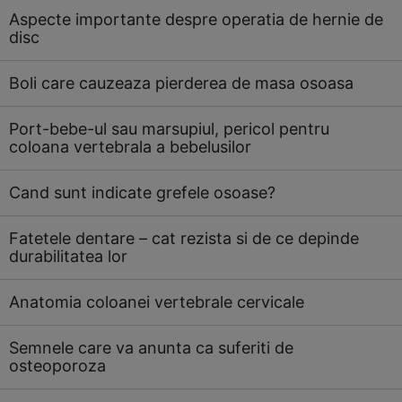
Aspecte importante despre operatia de hernie de
disc
Boli care cauzeaza pierderea de masa osoasa
Port-bebe-ul sau marsupiul, pericol pentru
coloana vertebrala a bebelusilor
Cand sunt indicate grefele osoase?
Fatetele dentare – cat rezista si de ce depinde
durabilitatea lor
Anatomia coloanei vertebrale cervicale
Semnele care va anunta ca suferiti de
osteoporoza