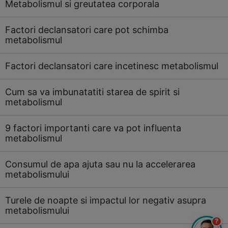
Metabolismul si greutatea corporala
Factori declansatori care pot schimba
metabolismul
Factori declansatori care incetinesc metabolismul
Cum sa va imbunatatiti starea de spirit si
metabolismul
9 factori importanti care va pot influenta
metabolismul
Consumul de apa ajuta sau nu la accelerarea
metabolismului
Turele de noapte si impactul lor negativ asupra
metabolismului
?