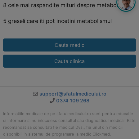
8 cele mai raspandite mituri despre metabolism
5 greseli care iti pot incetini metabolismul
Cauta medic
Cauta clinica
support@sfatulmedicului.ro
0374 109 268
Informatiile medicale de pe sfatulmedicului.ro sunt pentru educatie
si informare si nu inlocuiesc consultul sau diagnosticul medical. Este
recomandat sa consultati fie medicul Dvs., fie unul din medicii
disponibili in sistemul de programare la medic Clickmed.