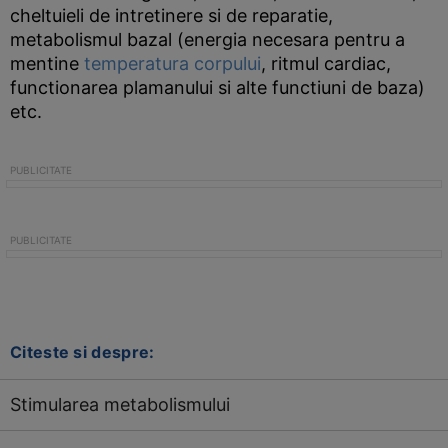
cheltuieli de intretinere si de reparatie,
metabolismul bazal (energia necesara pentru a
mentine
temperatura corpului
, ritmul cardiac,
functionarea plamanului si alte functiuni de baza)
etc.
Citeste si despre:
Stimularea metabolismului