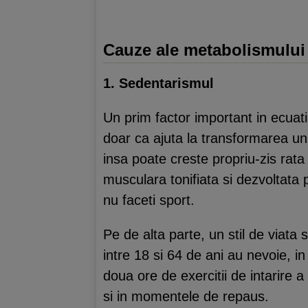
Cauze ale metabolismului 
1. Sedentarismul
Un prim factor important in ecuati
doar ca ajuta la transformarea un
insa poate creste propriu-zis rat
musculara tonifiata si dezvoltata 
nu faceti sport.
Pe de alta parte, un stil de viata 
intre 18 si 64 de ani au nevoie, i
doua ore de exercitii de intarire 
si in momentele de repaus.