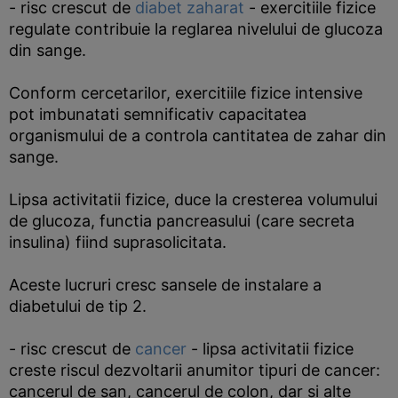
- risc crescut de
diabet zaharat
- exercitiile fizice
regulate contribuie la reglarea nivelului de glucoza
din sange.
Conform cercetarilor, exercitiile fizice intensive
pot imbunatati semnificativ capacitatea
organismului de a controla cantitatea de zahar din
sange.
Lipsa activitatii fizice, duce la cresterea volumului
de glucoza, functia pancreasului (care secreta
insulina) fiind suprasolicitata.
Aceste lucruri cresc sansele de instalare a
diabetului de tip 2.
- risc crescut de
cancer
- lipsa activitatii fizice
creste riscul dezvoltarii anumitor tipuri de cancer:
cancerul de san, cancerul de colon, dar si alte