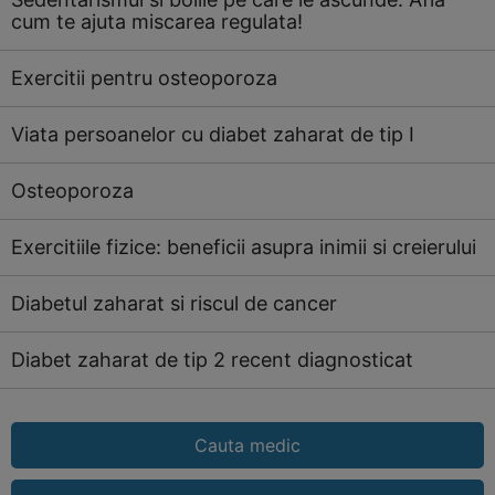
cum te ajuta miscarea regulata!
Exercitii pentru osteoporoza
Viata persoanelor cu diabet zaharat de tip I
Osteoporoza
Exercitiile fizice: beneficii asupra inimii si creierului
Diabetul zaharat si riscul de cancer
Diabet zaharat de tip 2 recent diagnosticat
Cauta medic