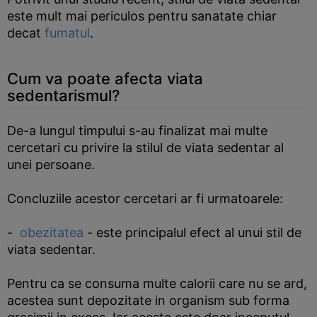
este mult mai periculos pentru sanatate chiar
decat
fumatul
.
Cum va poate afecta viata
sedentarismul?
De-a lungul timpului s-au finalizat mai multe
cercetari cu privire la stilul de viata sedentar al
unei persoane.
Concluziile acestor cercetari ar fi urmatoarele:
-
obezitatea
- este principalul efect al unui stil de
viata sedentar.
Pentru ca se consuma multe calorii care nu se ard,
acestea sunt depozitate in organism sub forma