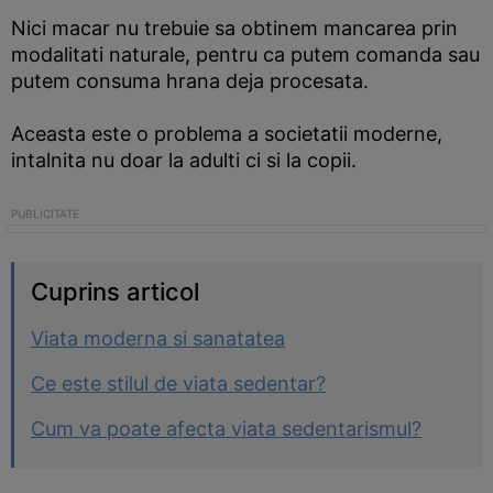
Nici macar nu trebuie sa obtinem mancarea prin
modalitati naturale, pentru ca putem comanda sau
putem consuma hrana deja procesata.
Aceasta este o problema a societatii moderne,
intalnita nu doar la adulti ci si la copii.
Cuprins articol
Viata moderna si sanatatea
Ce este stilul de viata sedentar?
Cum va poate afecta viata sedentarismul?