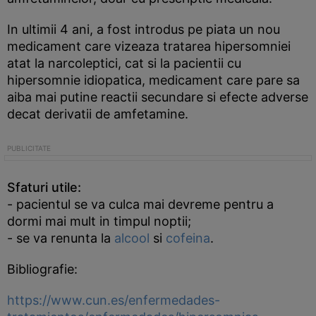
In ultimii 4 ani, a fost introdus pe piata un nou
medicament care vizeaza tratarea hipersomniei
atat la narcoleptici, cat si la pacientii cu
hipersomnie idiopatica, medicament care pare sa
aiba mai putine reactii secundare si efecte adverse
decat derivatii de amfetamine.
Sfaturi utile:
- pacientul se va culca mai devreme pentru a
dormi mai mult in timpul noptii;
- se va renunta la
alcool
si
cofeina
.
Bibliografie:
https://www.cun.es/enfermedades-