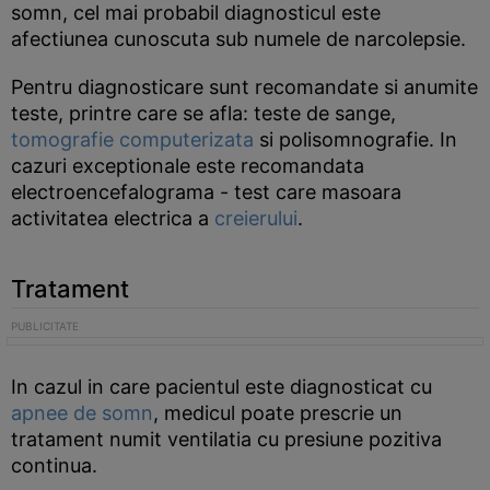
somn, cel mai probabil diagnosticul este
afectiunea cunoscuta sub numele de narcolepsie.
Pentru diagnosticare sunt recomandate si anumite
teste, printre care se afla: teste de sange,
tomografie computerizata
si polisomnografie. In
cazuri exceptionale este recomandata
electroencefalograma - test care masoara
activitatea electrica a
creierului
.
Tratament
In cazul in care pacientul este diagnosticat cu
apnee de somn
, medicul poate prescrie un
tratament numit ventilatia cu presiune pozitiva
continua.