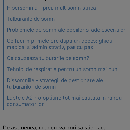
Hipersomnia - prea mult somn strica
Tulburarile de somn
Problemele de somn ale copiilor si adolescentilor
Ce faci in primele ore dupa un deces: ghidul
medical si administrativ, pas cu pas
Ce cauzeaza tulburarile de somn?
Tehnici de respiratie pentru un somn mai bun
Dissomniile - strategii de gestionare ale
tulburarilor de somn
Laptele A2 - o optiune tot mai cautata in randul
consumatorilor
De asemenea, medicul va dori sa stie daca