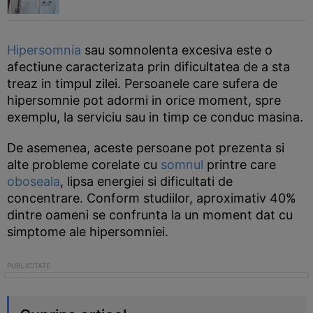
Hipersomnia
sau somnolenta excesiva este o
afectiune caracterizata prin dificultatea de a sta
treaz in timpul zilei. Persoanele care sufera de
hipersomnie pot adormi in orice moment, spre
exemplu, la serviciu sau in timp ce conduc masina.
De asemenea, aceste persoane pot prezenta si
alte probleme corelate cu
somnul
printre care
oboseala
, lipsa energiei si dificultati de
concentrare. Conform studiilor, aproximativ 40%
dintre oameni se confrunta la un moment dat cu
simptome ale hipersomniei.