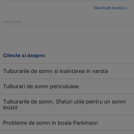
Mai multi medici >
Citeste si despre:
Tulburarile de somn si inaintarea in varsta
Tulburari de somn periculoase
Tulburarile de somn. Sfaturi utile pentru un somn
linistit
Probleme de somn in boala Parkinson