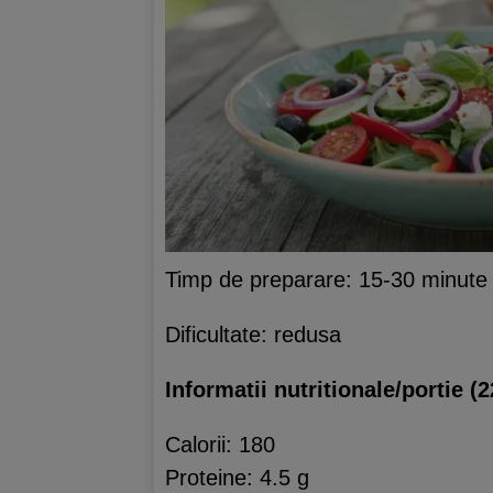
Timp de preparare: 15-30 minute
Dificultate: redusa
Informatii nutritionale/portie (2
Calorii: 180
Proteine: 4.5 g