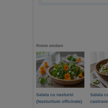
Retete similare
Salata cu nasturei
Salata cu
(Nasturtium officinale)
castrave