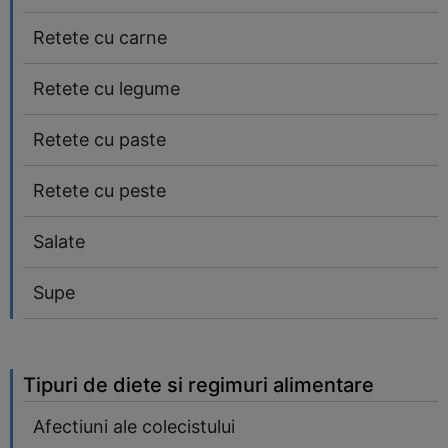
Retete cu carne
Retete cu legume
Retete cu paste
Retete cu peste
Salate
Supe
Tipuri de diete si regimuri alimentare
Afectiuni ale colecistului