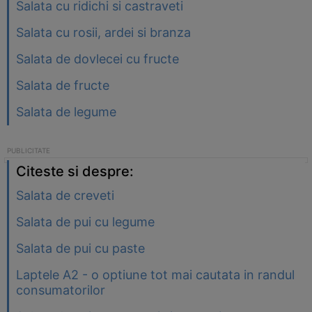
Salata cu ridichi si castraveti
Salata cu rosii, ardei si branza
Salata de dovlecei cu fructe
Salata de fructe
Salata de legume
Citeste si despre:
Salata de creveti
Salata de pui cu legume
Salata de pui cu paste
Laptele A2 - o optiune tot mai cautata in randul
consumatorilor