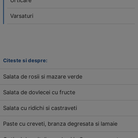
Urticare
Varsaturi
Citeste si despre:
Salata de rosii si mazare verde
Salata de dovlecei cu fructe
Salata cu ridichi si castraveti
Paste cu creveti, branza degresata si lamaie