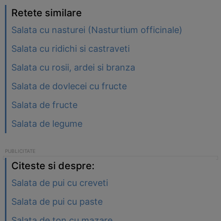
Retete similare
Salata cu nasturei (Nasturtium officinale)
Salata cu ridichi si castraveti
Salata cu rosii, ardei si branza
Salata de dovlecei cu fructe
Salata de fructe
Salata de legume
Citeste si despre:
Salata de pui cu creveti
Salata de pui cu paste
Salata de ton cu mazare