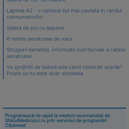
Laptele A2 - o optiune tot mai cautata in randul
consumatorilor
Salata de pui cu legume
6 retete sanatoase de vara
Strugurii beneficii, informatii nutritionale si retete
sanatoase
Va sprijiniti de balustrada cand coborati scarile?
Poate ca nu este doar oboseala.
Programează-te rapid la medicii recomandați de
SfatulMedicului.ro prin serviciul de programări
Clickmed