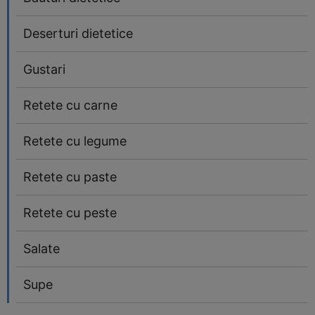
Deserturi dietetice
Gustari
Retete cu carne
Retete cu legume
Retete cu paste
Retete cu peste
Salate
Supe