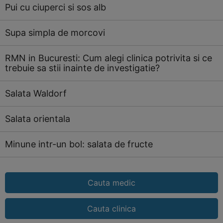
Pui cu ciuperci si sos alb
Supa simpla de morcovi
RMN in Bucuresti: Cum alegi clinica potrivita si ce
trebuie sa stii inainte de investigatie?
Salata Waldorf
Salata orientala
Minune intr-un bol: salata de fructe
Cauta medic
Cauta clinica