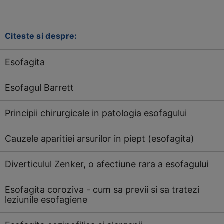
Citeste si despre:
Esofagita
Esofagul Barrett
Principii chirurgicale in patologia esofagului
Cauzele aparitiei arsurilor in piept (esofagita)
Diverticulul Zenker, o afectiune rara a esofagului
Esofagita coroziva - cum sa previi si sa tratezi
leziunile esofagiene