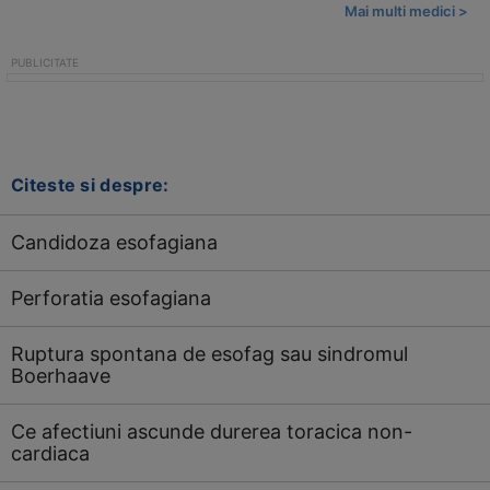
Mai multi medici >
Citeste si despre:
Candidoza esofagiana
Perforatia esofagiana
Ruptura spontana de esofag sau sindromul
Boerhaave
Ce afectiuni ascunde durerea toracica non-
cardiaca