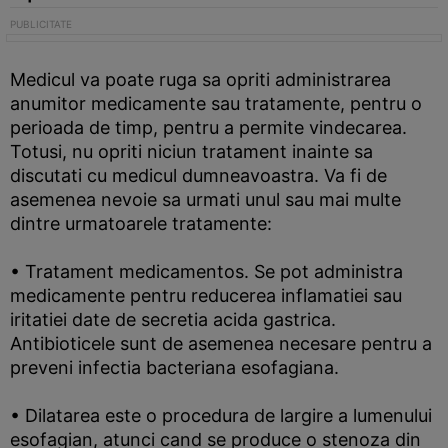
Medicul va poate ruga sa opriti administrarea
anumitor medicamente sau tratamente, pentru o
perioada de timp, pentru a permite vindecarea.
Totusi, nu opriti niciun tratament inainte sa
discutati cu medicul dumneavoastra. Va fi de
asemenea nevoie sa urmati unul sau mai multe
dintre urmatoarele tratamente:
• Tratament medicamentos. Se pot administra
medicamente pentru reducerea inflamatiei sau
iritatiei date de secretia acida gastrica.
Antibioticele sunt de asemenea necesare pentru a
preveni infectia bacteriana esofagiana.
• Dilatarea este o procedura de largire a lumenului
esofagian, atunci cand se produce o stenoza din