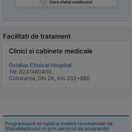
Cere sfatul medicului
Facilitati de tratament
Clinici si cabinete medicale
Ovidius Clinical Hospital
Tel: 0241480400
Constanta, DN 2A, Km 202+880
Programează-te rapid la medicii recomandați de
SfatulMedicului.ro prin serviciul de programări