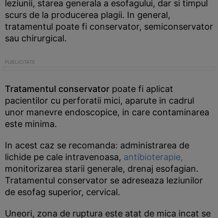
leziunii, starea generala a esofagului, dar si timpul
scurs de la producerea plagii. In general,
tratamentul poate fi conservator, semiconservator
sau chirurgical.
Tratamentul conservator
poate fi aplicat
pacientilor cu perforatii mici, aparute in cadrul
unor manevre endoscopice, in care contaminarea
este minima.
In acest caz se recomanda: administrarea de
lichide pe cale intravenoasa,
antibioterapie,
monitorizarea starii generale, drenaj esofagian.
Tratamentul conservator se adreseaza leziunilor
de esofag superior, cervical.
Uneori, zona de ruptura este atat de mica incat se