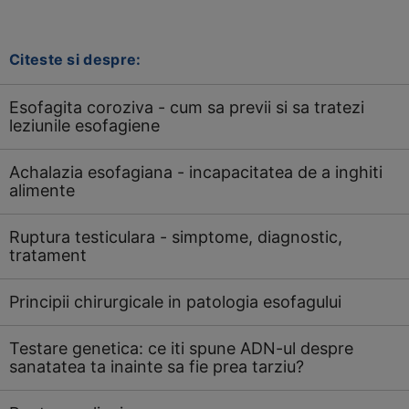
Citeste si despre:
Esofagita coroziva - cum sa previi si sa tratezi
leziunile esofagiene
Achalazia esofagiana - incapacitatea de a inghiti
alimente
Ruptura testiculara - simptome, diagnostic,
tratament
Principii chirurgicale in patologia esofagului
Testare genetica: ce iti spune ADN-ul despre
sanatatea ta inainte sa fie prea tarziu?