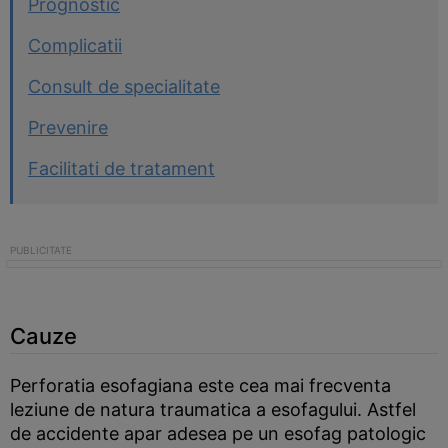
Prognostic
Complicatii
Consult de specialitate
Prevenire
Facilitati de tratament
Cauze
Perforatia esofagiana este cea mai frecventa
leziune de natura traumatica a esofagului. Astfel
de accidente apar adesea pe un esofag patologic