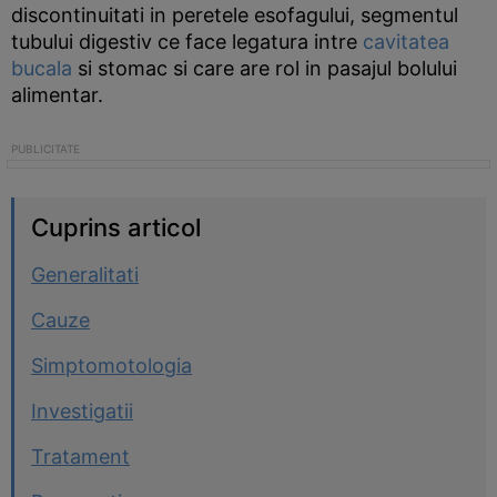
discontinuitati in peretele esofagului, segmentul
tubului digestiv ce face legatura intre
cavitatea
bucala
si stomac si care are rol in pasajul bolului
alimentar.
Cuprins articol
Generalitati
Cauze
Simptomotologia
Investigatii
Tratament