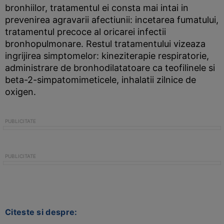
bronhiilor, tratamentul ei consta mai intai in
prevenirea agravarii afectiunii: incetarea fumatului,
tratamentul precoce al oricarei infectii
bronhopulmonare. Restul tratamentului vizeaza
ingrijirea simptomelor: kineziterapie respiratorie,
administrare de bronhodilatatoare ca teofilinele si
beta-2-simpatomimeticele, inhalatii zilnice de
oxigen.
Citeste si despre: