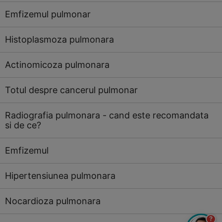
Emfizemul pulmonar
Histoplasmoza pulmonara
Actinomicoza pulmonara
Totul despre cancerul pulmonar
Radiografia pulmonara - cand este recomandata
si de ce?
Emfizemul
Hipertensiunea pulmonara
Nocardioza pulmonara
?