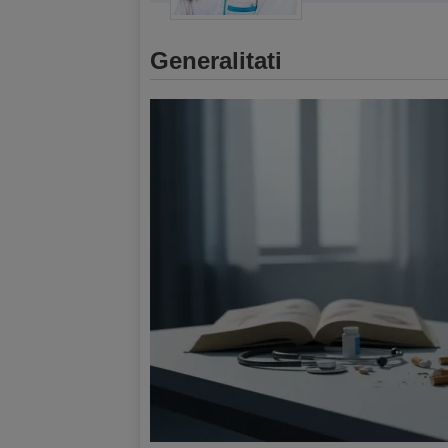
Generalitati