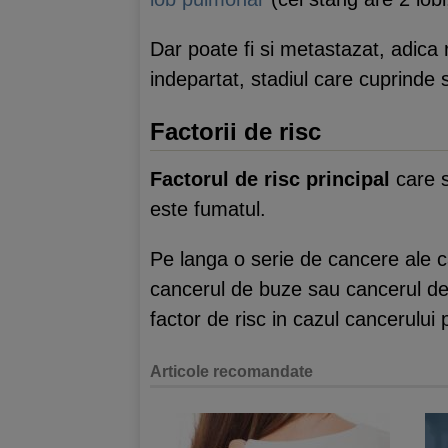
Dar poate fi si metastazat, adica r
indepartat, stadiul care cuprinde
Factorii de risc
Factorul de risc principal
care 
este fumatul.
Pe langa o serie de cancere ale c
cancerul de buze sau cancerul de l
factor de risc in cazul cancerului
Articole recomandate