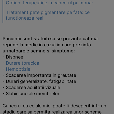
Optiuni terapeutice in cancerul pulmonar
Tratament pete pigmentare pe fata: ce
functioneaza real
Pacientii sunt sfatuiti sa se prezinte cat mai
repede la medic in cazul in care prezinta
urmatoarele semne si simptome:
- Dispnee
-
Durere toracica
-
Hemoptizie
- Scaderea importanta in greutate
- Dureri generalizate, fatigabilitate
- Scaderea acuitatii vizuale
- Slabiciune ale membrelor
Cancerul cu celule mici poate fi descperit intr-un
stadiu care sa permita realizarea unor scheme