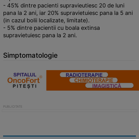
- 45% dintre pacienti supravieutiesc 20 de luni
pana la 2 ani, iar 20% supravietuiesc pana la 5 ani
(in cazul bolii localizate, limitate).
- 5% dintre pacientii cu boala extinsa
supravietuiesc pana la 2 ani.
Simptomatologie