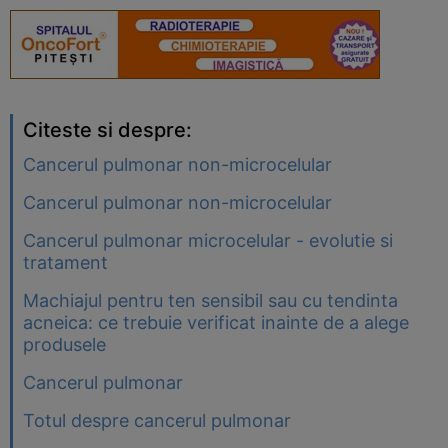
Citeste si despre:
Cancerul pulmonar non-microcelular
Cancerul pulmonar non-microcelular
Cancerul pulmonar microcelular - evolutie si
tratament
Machiajul pentru ten sensibil sau cu tendinta
acneica: ce trebuie verificat inainte de a alege
produsele
Cancerul pulmonar
Totul despre cancerul pulmonar