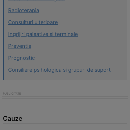
Radioterapia
Consulturi ulterioare
Ingrijiri paleative si terminale
Preventie
Prognostic
Consiliere psihologica si grupuri de suport
Cauze