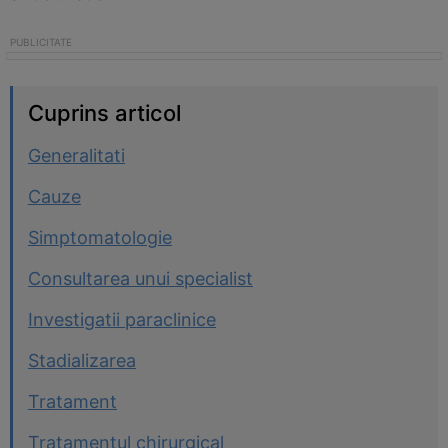
Cuprins articol
Generalitati
Cauze
Simptomatologie
Consultarea unui specialist
Investigatii paraclinice
Stadializarea
Tratament
Tratamentul chirurgical