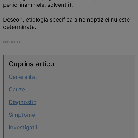
penicilinaminele, solventii).
Deseori, etiologia specifica a hemoptiziei nu este
determinata.
Cuprins articol
Generalitati
Cauze
Diagnostic
Simptome
Investigatii