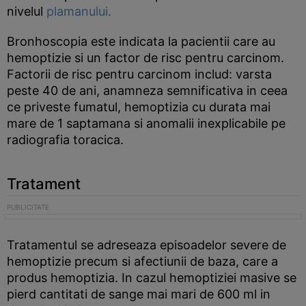
nivelul
plamanului.
Bronhoscopia este indicata la pacientii care au
hemoptizie si un factor de risc pentru carcinom.
Factorii de risc pentru carcinom includ: varsta
peste 40 de ani, anamneza semnificativa in ceea
ce priveste fumatul, hemoptizia cu durata mai
mare de 1 saptamana si anomalii inexplicabile pe
radiografia toracica.
Tratament
Tratamentul se adreseaza episoadelor severe de
hemoptizie precum si afectiunii de baza, care a
produs hemoptizia. In cazul hemoptiziei masive se
pierd cantitati de sange mai mari de 600 ml in