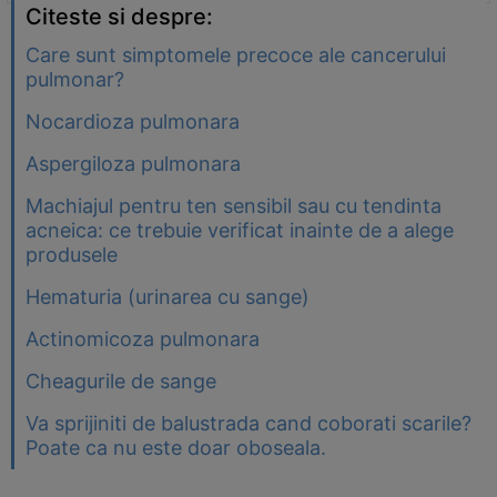
Citeste si despre:
Care sunt simptomele precoce ale cancerului
pulmonar?
Nocardioza pulmonara
Aspergiloza pulmonara
Machiajul pentru ten sensibil sau cu tendinta
acneica: ce trebuie verificat inainte de a alege
produsele
Hematuria (urinarea cu sange)
Actinomicoza pulmonara
Cheagurile de sange
Va sprijiniti de balustrada cand coborati scarile?
Poate ca nu este doar oboseala.