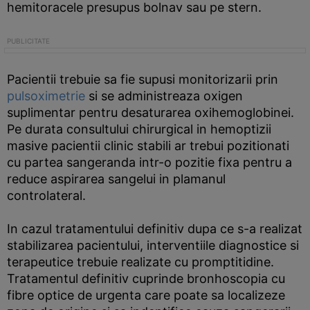
hemitoracele presupus bolnav sau pe stern.
Pacientii trebuie sa fie supusi monitorizarii prin
pulsoximetrie
si se administreaza oxigen
suplimentar pentru desaturarea oxihemoglobinei.
Pe durata consultului chirurgical in hemoptizii
masive pacientii clinic stabili ar trebui pozitionati
cu partea sangeranda intr-o pozitie fixa pentru a
reduce aspirarea sangelui in plamanul
controlateral.
In cazul tratamentului definitiv dupa ce s-a realizat
stabilizarea pacientului, interventiile diagnostice si
terapeutice trebuie realizate cu promptitidine.
Tratamentul definitiv cuprinde bronhoscopia cu
fibre optice de urgenta care poate sa localizeze