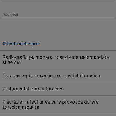
Citeste si despre:
Radiografia pulmonara - cand este recomandata
si de ce?
Toracoscopia - examinarea cavitatii toracice
Tratamentul durerii toracice
Pleurezia - afectiunea care provoaca durere
toracica ascutita