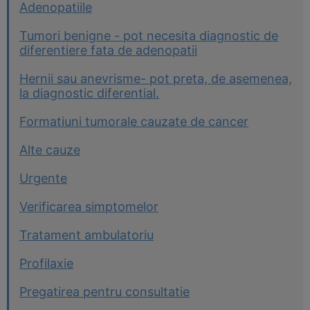
Adenopatiile
Tumori benigne - pot necesita diagnostic de
diferentiere fata de adenopatii
Hernii sau anevrisme- pot preta, de asemenea,
la diagnostic diferential.
Formatiuni tumorale cauzate de cancer
Alte cauze
Urgente
Verificarea simptomelor
Tratament ambulatoriu
Profilaxie
Pregatirea pentru consultatie