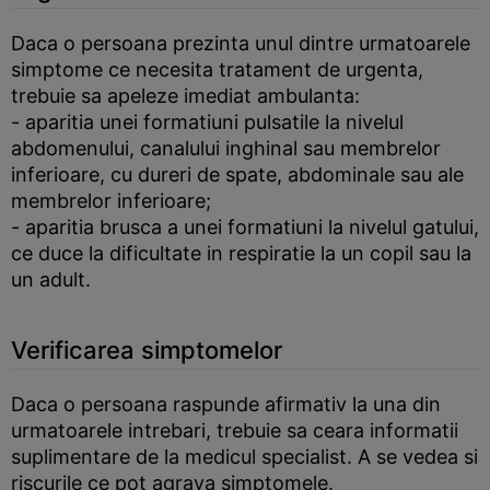
Daca o persoana prezinta unul dintre urmatoarele
simptome ce necesita tratament de urgenta,
trebuie sa apeleze imediat ambulanta:
- aparitia unei formatiuni pulsatile la nivelul
abdomenului, canalului inghinal sau membrelor
inferioare, cu dureri de spate, abdominale sau ale
membrelor inferioare;
- aparitia brusca a unei formatiuni la nivelul gatului,
ce duce la dificultate in respiratie la un copil sau la
un adult.
Verificarea simptomelor
Daca o persoana raspunde afirmativ la una din
urmatoarele intrebari, trebuie sa ceara informatii
suplimentare de la medicul specialist. A se vedea si
riscurile ce pot agrava simptomele.