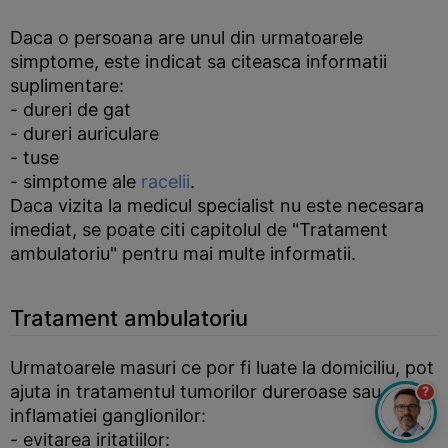
Daca o persoana are unul din urmatoarele
simptome, este indicat sa citeasca informatii
suplimentare:
- dureri de gat
- dureri auriculare
- tuse
- simptome ale
racelii
.
Daca vizita la medicul specialist nu este necesara
imediat, se poate citi capitolul de "Tratament
ambulatoriu" pentru mai multe informatii.
Tratament ambulatoriu
Urmatoarele masuri ce por fi luate la domiciliu, pot
ajuta in tratamentul tumorilor dureroase sau a
?
inflamatiei ganglionilor:
- evitarea iritatiilor: