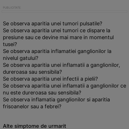
Se observa aparitia unei tumori pulsatile?
Se observa aparitia unei tumori ce dispare la
presiune sau ce devine mai mare in momentul
tusei?
Se observa aparitia inflamatiei ganglionilor la
nivelul gatului?
Se observa aparitia unei inflamatii a ganglionilor,
dureroasa sau sensibila?
Se observa aparitia unei infectii a pielii?
Se observa aparitia unei inflamatii a ganglionilor ce
nu este dureroasa sau sensibila?
Se observa inflamatia ganglionilor si aparitia
frisoanelor sau a febrei?
Alte simptome de urmarit