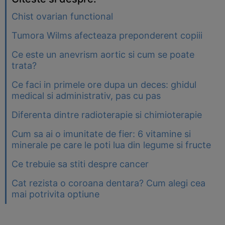
Chist ovarian functional
Tumora Wilms afecteaza preponderent copiii
Ce este un anevrism aortic si cum se poate
trata?
Ce faci in primele ore dupa un deces: ghidul
medical si administrativ, pas cu pas
Diferenta dintre radioterapie si chimioterapie
Cum sa ai o imunitate de fier: 6 vitamine si
minerale pe care le poti lua din legume si fructe
Ce trebuie sa stiti despre cancer
Cat rezista o coroana dentara? Cum alegi cea
mai potrivita optiune