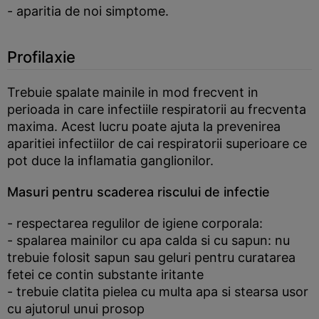
- aparitia de noi simptome.
Profilaxie
Trebuie spalate mainile in mod frecvent in
perioada in care infectiile respiratorii au frecventa
maxima. Acest lucru poate ajuta la prevenirea
aparitiei infectiilor de cai respiratorii superioare ce
pot duce la inflamatia ganglionilor.
Masuri pentru scaderea riscului de infectie
- respectarea regulilor de igiene corporala:
- spalarea mainilor cu apa calda si cu sapun: nu
trebuie folosit sapun sau geluri pentru curatarea
fetei ce contin substante iritante
- trebuie clatita pielea cu multa apa si stearsa usor
cu ajutorul unui prosop