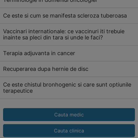
Ce este si cum se manifesta scleroza tuberoasa
Vaccinari internationale: ce vaccinuri iti trebuie
inainte sa pleci din tara si unde le faci?
Terapia adjuvanta in cancer
Recuperarea dupa hernie de disc
Ce este chistul bronhogenic si care sunt optiunile
terapeutice
Cauta medic
Cauta clinica