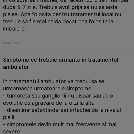
dupa 5-7 zile. Trebuie avut grija sa nu se arda
pielea. Apa folosita pentru tratamentul local nu
trebuie sa fie mai calda decat cea folosita la
imbaiere.
Simptome ce trebuie urmarite in tratamentul
ambulator
In tratamentul ambulator va trebui sa se
urmareasca urmatoarele simptome:
- tumoreta sau ganglionii nu dispar sau au o
evolutie cu agravare de la o zi la alta
- diseminarea(extinderea) infectiei de la nivelul
pielii
- simptomele devin mult mai frecvente si mai
severe