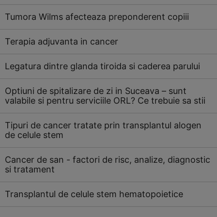
Tumora Wilms afecteaza preponderent copiii
Terapia adjuvanta in cancer
Legatura dintre glanda tiroida si caderea parului
Optiuni de spitalizare de zi in Suceava – sunt
valabile si pentru serviciile ORL? Ce trebuie sa stii
Tipuri de cancer tratate prin transplantul alogen
de celule stem
Cancer de san - factori de risc, analize, diagnostic
si tratament
Transplantul de celule stem hematopoietice