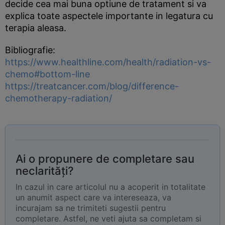
decide cea mai buna optiune de tratament si va
explica toate aspectele importante in legatura cu
terapia aleasa.
Bibliografie:
https://www.healthline.com/health/radiation-vs-
chemo#bottom-line
https://treatcancer.com/blog/difference-
chemotherapy-radiation/
Ai o propunere de completare sau
neclarități?
In cazul in care articolul nu a acoperit in totalitate
un anumit aspect care va intereseaza, va
incurajam sa ne trimiteti sugestii pentru
completare. Astfel, ne veti ajuta sa completam si