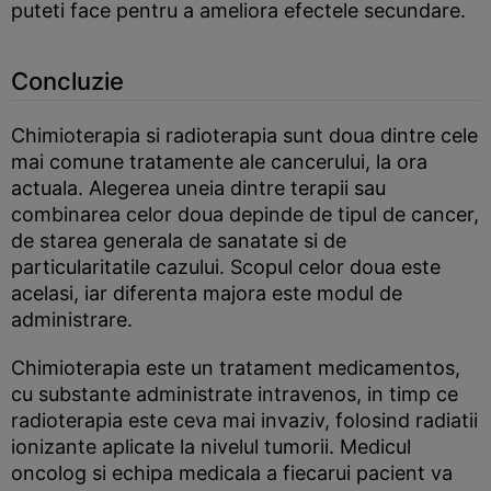
puteti face pentru a ameliora efectele secundare.
Concluzie
Chimioterapia si radioterapia sunt doua dintre cele
mai comune tratamente ale cancerului, la ora
actuala. Alegerea uneia dintre terapii sau
combinarea celor doua depinde de tipul de cancer,
de starea generala de sanatate si de
particularitatile cazului. Scopul celor doua este
acelasi, iar diferenta majora este modul de
administrare.
Chimioterapia este un tratament medicamentos,
cu substante administrate intravenos, in timp ce
radioterapia este ceva mai invaziv, folosind radiatii
ionizante aplicate la nivelul tumorii. Medicul
oncolog si echipa medicala a fiecarui pacient va