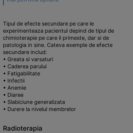
Tipul de efecte secundare pe care le
experimenteaza pacientul depind de tipul de
chimioterapie pe care il primeste, dar si de
patologia in sine. Cateva exemple de efecte
secundare includ:
• Greata si varsaturi
• Caderea parului
• Fatigabilitate
• Infectii
• Anemie
• Diaree
• Slabiciune generalizata
• Durere la nivelul membrelor
Radioterapia