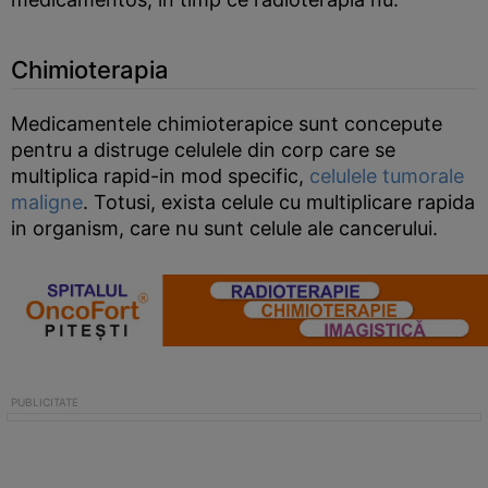
Chimioterapia
Medicamentele chimioterapice sunt concepute
pentru a distruge celulele din corp care se
multiplica rapid-in mod specific,
celulele tumorale
maligne
. Totusi, exista celule cu multiplicare rapida
in organism, care nu sunt celule ale cancerului.