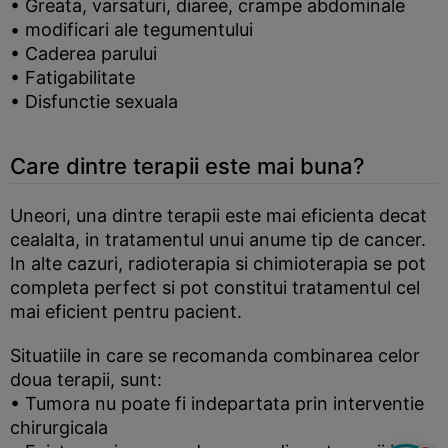
• Greata, varsaturi, diaree, crampe abdominale
• modificari ale tegumentului
• Caderea parului
• Fatigabilitate
• Disfunctie sexuala
Care dintre terapii este mai buna?
Uneori, una dintre terapii este mai eficienta decat
cealalta, in tratamentul unui anume tip de cancer.
In alte cazuri, radioterapia si chimioterapia se pot
completa perfect si pot constitui tratamentul cel
mai eficient pentru pacient.
Situatiile in care se recomanda combinarea celor
doua terapii, sunt:
• Tumora nu poate fi indepartata prin interventie
chirurgicala