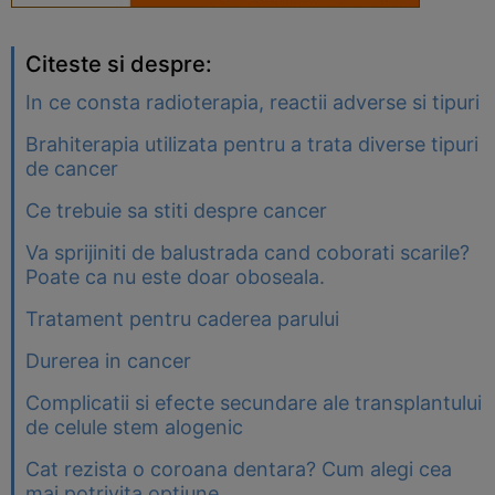
Citeste si despre:
In ce consta radioterapia, reactii adverse si tipuri
Brahiterapia utilizata pentru a trata diverse tipuri
de cancer
Ce trebuie sa stiti despre cancer
Va sprijiniti de balustrada cand coborati scarile?
Poate ca nu este doar oboseala.
Tratament pentru caderea parului
Durerea in cancer
Complicatii si efecte secundare ale transplantului
de celule stem alogenic
Cat rezista o coroana dentara? Cum alegi cea
mai potrivita optiune