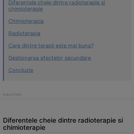
Diferentele cheie dintre radioterapie si
chimioterapie
Chimioterapia
Radioterapia
Care dintre terapii este mai buna?
Gestionarea efectelor secundare
Concluzie
Diferentele cheie dintre radioterapie si
chimioterapie