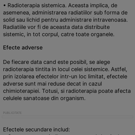
• Radioterapia sistemica. Aceasta implica, de
asemenea, administrarea radiatiilor sub forma de
solid sau lichid pentru administrare intravenoasa.
Radiatiile vor fi de aceasta data distribuite
sistemic, in tot corpul, catre toate organele.
Efecte adverse
De fiecare data cand este posibil, se alege
radioterapia tintita in locul celei sistemice. Astfel,
prin izolarea efectelor intr-un loc limitat, efectele
adverse sunt mai reduse decat in cazul
chimioterapiei. Totusi, si radioterapia poate afecta
celulele sanatoase din organism.
Efectele secundare includ: