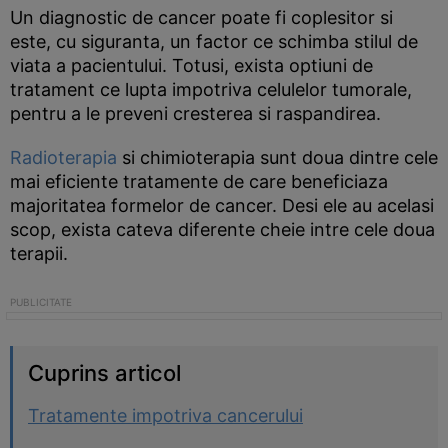
Un diagnostic de cancer poate fi coplesitor si
este, cu siguranta, un factor ce schimba stilul de
viata a pacientului. Totusi, exista optiuni de
tratament ce lupta impotriva celulelor tumorale,
pentru a le preveni cresterea si raspandirea.
Radioterapia
si chimioterapia sunt doua dintre cele
mai eficiente tratamente de care beneficiaza
majoritatea formelor de cancer. Desi ele au acelasi
scop, exista cateva diferente cheie intre cele doua
terapii.
Cuprins articol
Tratamente impotriva cancerului