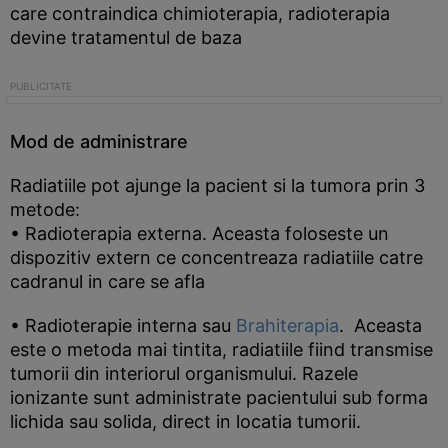
care contraindica chimioterapia, radioterapia
devine tratamentul de baza
Mod de administrare
Radiatiile pot ajunge la pacient si la tumora prin 3
metode:
• Radioterapia externa. Aceasta foloseste un
dispozitiv extern ce concentreaza radiatiile catre
cadranul in care se afla
• Radioterapie interna sau
Brahiterapia
. Aceasta
este o metoda mai tintita, radiatiile fiind transmise
tumorii din interiorul organismului. Razele
ionizante sunt administrate pacientului sub forma
lichida sau solida, direct in locatia tumorii.