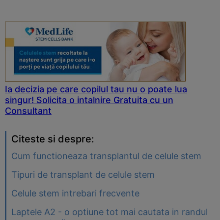
Ia decizia pe care copilul tau nu o poate lua
singur! Solicita o intalnire Gratuita cu un
Consultant
Citeste si despre:
Cum functioneaza transplantul de celule stem
Tipuri de transplant de celule stem
Celule stem intrebari frecvente
Laptele A2 - o optiune tot mai cautata in randul