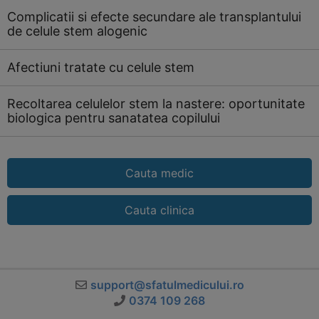
Complicatii si efecte secundare ale transplantului
de celule stem alogenic
Afectiuni tratate cu celule stem
Recoltarea celulelor stem la nastere: oportunitate
biologica pentru sanatatea copilului
Cauta medic
Cauta clinica
support@sfatulmedicului.ro
0374 109 268