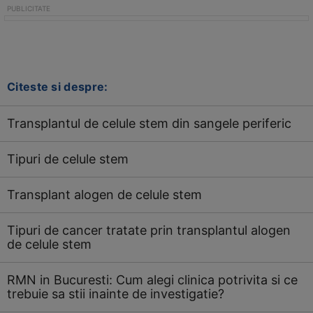
Citeste si despre:
Transplantul de celule stem din sangele periferic
Tipuri de celule stem
Transplant alogen de celule stem
Tipuri de cancer tratate prin transplantul alogen
de celule stem
RMN in Bucuresti: Cum alegi clinica potrivita si ce
trebuie sa stii inainte de investigatie?