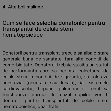
4. Alte boli maligne.
Cum se face selectia donatorilor pentru
transplantul de celule stem
hematopoietice
Donatorii pentru transplant trebuie sa aiba o stare
generala buna de sanatate, fara alte conditii de
comorbiditate. Donatorul trebuie sa aiba un statut
de performanta care sa perimta colectarea de
celule stem in conditii de siguranta, sa tolereze
anestezia (generala sau locala), iar sistemele
cardiovascular, hepatic, pulmonar si renal sa
functioneze normal. In cazul copiilor vor fi
donatori pentru transplantul de celule stem
hematopoietice, doar fratii.