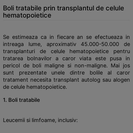
Boli tratabile prin transplantul de celule
hematopoietice
Se estimeaza ca in fiecare an se efectueaza in
intreaga lume, aproximativ 45.000-50.000 de
transplanturi de celule hematopoietice pentru
tratarea bolnavilor a caror viata este pusa in
pericol de boli maligne si non-maligne. Mai jos
sunt prezentate unele dintre bolile al caror
tratament necesita transplant autolog sau alogen
de celule hematopoietice.
1. Boli tratabile
Leucemii si limfoame, inclusiv: