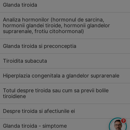
Glanda tiroida
Analiza hormonilor (hormonul de sarcina,
hormonii glandei tiroide, hormonii glandelor
suprarenale, frotiu citohormonal)
Glanda tiroida si preconceptia
Tiroidita subacuta
Hiperplazia congenitala a glandelor suprarenale
Totul despre tiroida sau cum sa previi bolile
tiroidiene
Despre tiroida si afectiunile ei
?
Glanda tiroida - simptome