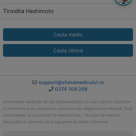
Tiroidita Hashimoto
Cauta medic
Cauta clinica
support@sfatulmedicului.ro
0374 109 268
Informatiile medicale de pe sfatulmedicului.ro sunt pentru educatie
si informare si nu inlocuiesc consultul sau diagnosticul medical. Este
recomandat sa consultati fie medicul Dvs., fie unul din medicii
disponibili in sistemul de programare la medic Clickmed.