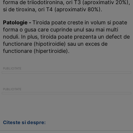
forma de triiodotironina, ori T3 (aproximativ 20%),
si de tiroxina, ori T4 (aproximativ 80%).
Patologie -
Tiroida poate creste in volum si poate
forma o gusa care cuprinde unul sau mai multi
noduli. In plus, tiroida poate prezenta un defect de
functionare (hipotiroidie) sau un exces de
functionare (hipertiroidie).
Citeste si despre: