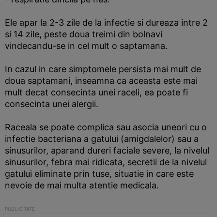
Ele apar la 2-3 zile de la infectie si dureaza intre 2
si 14 zile, peste doua treimi din bolnavi
vindecandu-se in cel mult o saptamana.
In cazul in care simptomele persista mai mult de
doua saptamani, inseamna ca aceasta este mai
mult decat consecinta unei raceli, ea poate fi
consecinta unei alergii.
Raceala se poate complica sau asocia uneori cu o
infectie bacteriana a gatului (amigdalelor) sau a
sinusurilor, aparand dureri faciale severe, la nivelul
sinusurilor, febra mai ridicata, secretii de la nivelul
gatului eliminate prin tuse, situatie in care este
nevoie de mai multa atentie medicala.