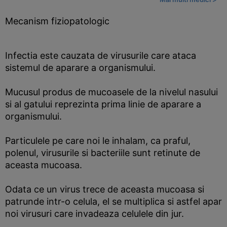
Mecanism fiziopatologic
Infectia este cauzata de virusurile care ataca
sistemul de aparare a organismului.
Mucusul produs de mucoasele de la nivelul nasului
si al gatului reprezinta prima linie de aparare a
organismului.
Particulele pe care noi le inhalam, ca praful,
polenul, virusurile si bacteriile sunt retinute de
aceasta mucoasa.
Odata ce un virus trece de aceasta mucoasa si
patrunde intr-o celula, el se multiplica si astfel apar
noi virusuri care invadeaza celulele din jur.