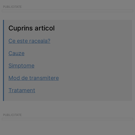
Cuprins articol
Ce este raceala?
Cauze
Simptome
Mod de transmitere
Tratament