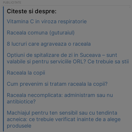
Citeste si despre:
Vitamina C in viroza respiratorie
Raceala comuna (guturaiul)
8 lucruri care agraveaza o raceala
Optiuni de spitalizare de zi in Suceava – sunt
valabile si pentru serviciile ORL? Ce trebuie sa stii
Raceala la copii
Cum prevenim si tratam raceala la copii?
Raceala necomplicata: administram sau nu
antibiotice?
Machiajul pentru ten sensibil sau cu tendinta
acneica: ce trebuie verificat inainte de a alege
produsele