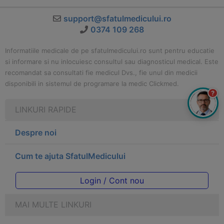
support@sfatulmedicului.ro
0374 109 268
Informatiile medicale de pe sfatulmedicului.ro sunt pentru educatie
si informare si nu inlocuiesc consultul sau diagnosticul medical. Este
recomandat sa consultati fie medicul Dvs., fie unul din medicii
disponibili in sistemul de programare la medic Clickmed.
?
LINKURI RAPIDE
Despre noi
Cum te ajuta SfatulMedicului
Login / Cont nou
MAI MULTE LINKURI