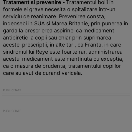
Tratament si prevenire
-
Tratamentul bolii in
formele ei grave necesita o spitalizare intr-un
serviciu de reanimare. Prevenirea consta,
indeosebi in SUA si Marea Britanie, prin punerea in
garda la prescrierea aspirinei ca medicament
antipiretic la copii sau chiar prin suprimarea
acestei prescriptii, in alte tari, ca Franta, in care
sindromul lui Reye este foarte rar, administrarea
acestui medicament este mentinuta cu exceptia,
ca o masura de prudenta, tratamentului copiilor
care au avut de curand varicela.