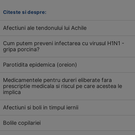
Citeste si despre:
Afectiuni ale tendonului lui Achile
Cum putem preveni infectarea cu virusul H1N1 -
gripa porcina?
Parotidita epidemica (oreion)
Medicamentele pentru dureri eliberate fara
prescriptie medicala si riscul pe care acestea le
implica
Afectiuni si boli in timpul iernii
Bolile copilariei