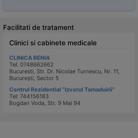
Facilitati de tratament
Clinici si cabinete medicale
CLINICA RENIA
Tel: 0748662662
Bucuresti, Str. Dr. Nicolae Turnescu, Nr. 11,
București, Sector 5
Centrul Rezidential “Izvorul Tamaduirii”
Tel: 744156183
Bogdan Voda, Str. 9 Mai 94