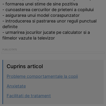
- formarea unei stime de sine pozitiva
- cunoasterea cercurilor de prieteni a copilului
- asigurarea unui model coraspunzator
- introducerea si pastrarea unor reguli punctual
definite
- urmarirea jocurilor jucate pe calculator si a
filmelor vazute la televizor
Cuprins articol
Probleme comportamentale la copii
Anxietate
Facilitati de tratament