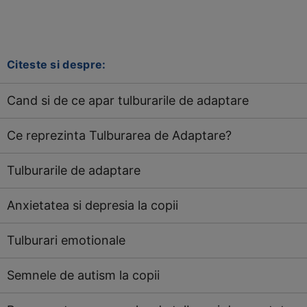
Citeste si despre:
Cand si de ce apar tulburarile de adaptare
Ce reprezinta Tulburarea de Adaptare?
Tulburarile de adaptare
Anxietatea si depresia la copii
Tulburari emotionale
Semnele de autism la copii