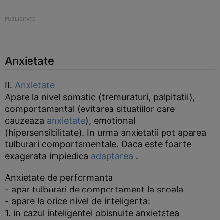
Anxietate
II.
Anxietate
Apare la nivel somatic (tremuraturi, palpitatii),
comportamental (evitarea situatiilor care
cauzeaza
anxietate
), emotional
(hipersensibilitate). In urma anxietatii pot aparea
tulburari comportamentale. Daca este foarte
exagerata impiedica
adaptarea
.
Anxietate de performanta
- apar tulburari de comportament la scoala
- apare la orice nivel de inteligenta:
1. in cazul inteligentei obisnuite anxietatea