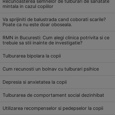
Recunoasterea semnelor de tulburari de sanatate
mintala in cazul copiilor
Va sprijiniti de balustrada cand coborati scarile?
Poate ca nu este doar oboseala.
RMN in Bucuresti: Cum alegi clinica potrivita si ce
trebuie sa stii inainte de investigatie?
Tulburarea bipolara la copii
Cum recunosti un bolnav cu tulburari psihice
Depresia si anxietatea la copii
Tulburarea de comportament social dezinhibat
Utilizarea recompenselor si pedepselor la copii