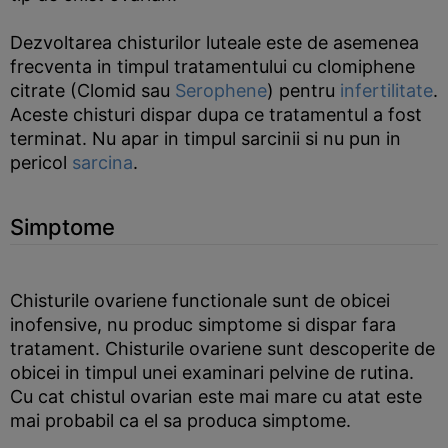
Dezvoltarea chisturilor luteale este de asemenea
frecventa in timpul tratamentului cu clomiphene
citrate (Clomid sau
Serophene
) pentru
infertilitate
.
Aceste chisturi dispar dupa ce tratamentul a fost
terminat. Nu apar in timpul sarcinii si nu pun in
pericol
sarcina
.
Simptome
Chisturile ovariene functionale sunt de obicei
inofensive, nu produc simptome si dispar fara
tratament. Chisturile ovariene sunt descoperite de
obicei in timpul unei examinari pelvine de rutina.
Cu cat chistul ovarian este mai mare cu atat este
mai probabil ca el sa produca simptome.