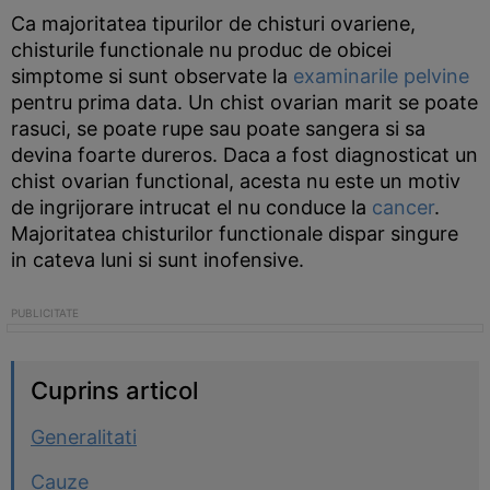
Ca majoritatea tipurilor de chisturi ovariene,
chisturile functionale nu produc de obicei
simptome si sunt observate la
examinarile pelvine
pentru prima data. Un chist ovarian marit se poate
rasuci, se poate rupe sau poate sangera si sa
devina foarte dureros. Daca a fost diagnosticat un
chist ovarian functional, acesta nu este un motiv
de ingrijorare intrucat el nu conduce la
cancer
.
Majoritatea chisturilor functionale dispar singure
in cateva luni si sunt inofensive.
Cuprins articol
Generalitati
Cauze