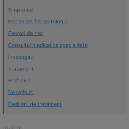
Simptome
Mecanism fiziopatologic
Factori de risc
Consultul medical de specialitate
Investigatii
Tratament
Profilaxie
De retinut!
Facilitati de tratament