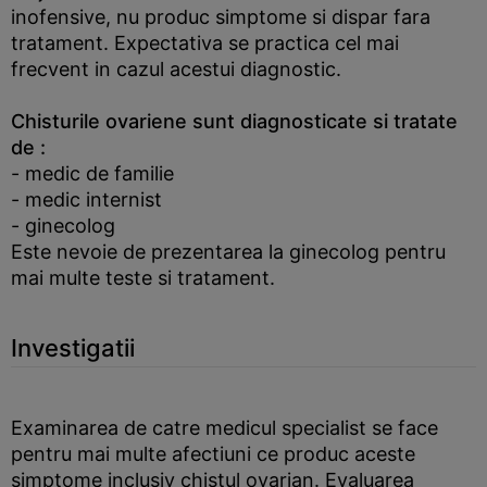
inofensive, nu produc simptome si dispar fara
tratament. Expectativa se practica cel mai
frecvent in cazul acestui diagnostic.
Chisturile ovariene sunt diagnosticate si tratate
de :
- medic de familie
- medic internist
- ginecolog
Este nevoie de prezentarea la ginecolog pentru
mai multe teste si tratament.
Investigatii
Examinarea de catre medicul specialist se face
pentru mai multe afectiuni ce produc aceste
simptome inclusiv chistul ovarian. Evaluarea