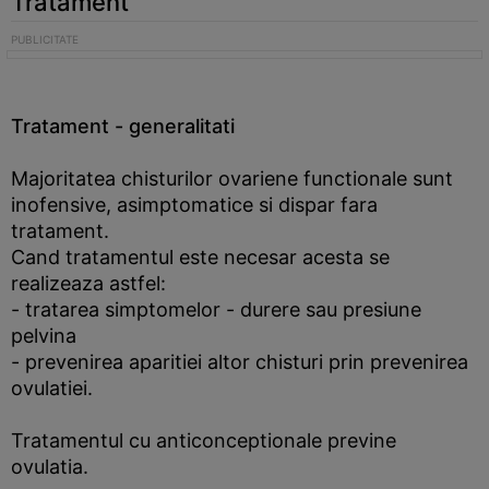
Tratament
Tratament - generalitati
Majoritatea chisturilor ovariene functionale sunt
inofensive, asimptomatice si dispar fara
tratament.
Cand tratamentul este necesar acesta se
realizeaza astfel:
- tratarea simptomelor - durere sau presiune
pelvina
- prevenirea aparitiei altor chisturi prin prevenirea
ovulatiei.
Tratamentul cu anticonceptionale previne
ovulatia.