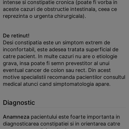
intense si constipatie cronica (poate fi vorba in
aceste cazuri de obstructie intestinala, ceea ce
reprezinta o urgenta chirurgicala).
De retinut!
Desi constipatia este un simptom extrem de
inconfortabil, este adesea tratata superficial de
catre pacient. In multe cazuri nu are o etiologie
grava, insa poate fi semn prevestitor al unui
eventual cancer de colon sau rect. Din acest
motive specialistii recomanda pacientilor consultul
medical atunci cand simptomatologia apare.
Diagnostic
Anamneza
pacientului este foarte importanta in
diagnosticarea constipatiei si in orientarea catre