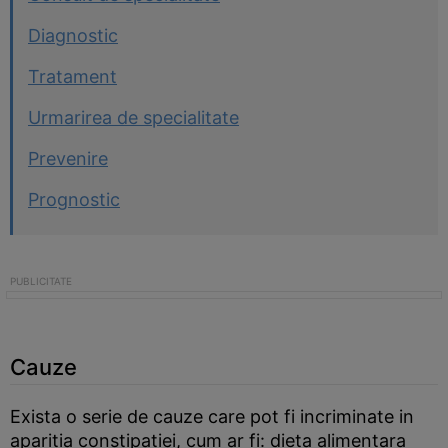
Diagnostic
Tratament
Urmarirea de specialitate
Prevenire
Prognostic
Cauze
Exista o serie de cauze care pot fi incriminate in
aparitia constipatiei, cum ar fi: dieta alimentara