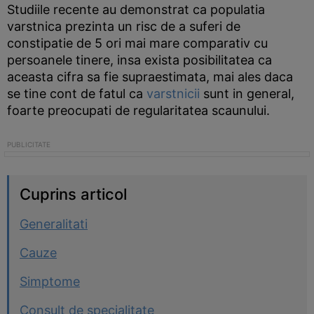
Studiile recente au demonstrat ca populatia
varstnica prezinta un risc de a suferi de
constipatie de 5 ori mai mare comparativ cu
persoanele tinere, insa exista posibilitatea ca
aceasta cifra sa fie supraestimata, mai ales daca
se tine cont de fatul ca
varstnicii
sunt in general,
foarte preocupati de regularitatea scaunului.
Cuprins articol
Generalitati
Cauze
Simptome
Consult de specialitate