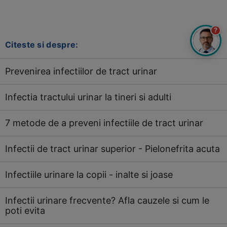
?
Citeste si despre:
Prevenirea infectiilor de tract urinar
Infectia tractului urinar la tineri si adulti
7 metode de a preveni infectiile de tract urinar
Infectii de tract urinar superior - Pielonefrita acuta
Infectiile urinare la copii - inalte si joase
Infectii urinare frecvente? Afla cauzele si cum le
poti evita