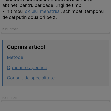
abtineti pentru perioade lungi de timp.
- in timpul
ciclului menstrual
, schimbati tamponul
de cel putin doua ori pe zi.
Cuprins articol
Metode
Optiuni terapeutice
Consult de specialitate