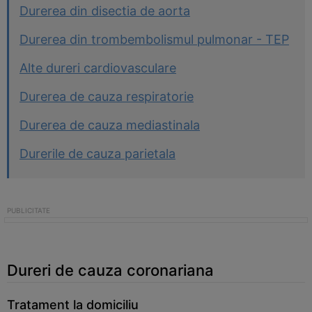
Durerea din disectia de aorta
Durerea din trombembolismul pulmonar - TEP
Alte dureri cardiovasculare
Durerea de cauza respiratorie
Durerea de cauza mediastinala
Durerile de cauza parietala
Dureri de cauza coronariana
Tratament la domiciliu