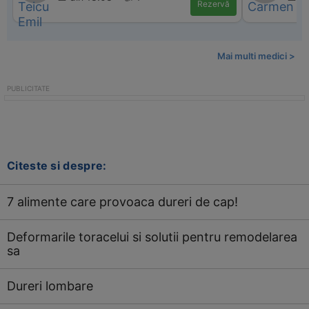
Rezervă
Mai multi medici >
Citeste si despre:
7 alimente care provoaca dureri de cap!
Deformarile toracelui si solutii pentru remodelarea
sa
Dureri lombare