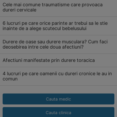
Cele mai comune traumatisme care provoaca
dureri cervicale
6 lucruri pe care orice parinte ar trebui sa le stie
inainte de a alege scutecul bebelusului
Durere de oase sau durere musculara? Cum faci
deosebirea intre cele doua afectiuni?
Afectiuni manifestate prin durere toracica
4 lucruri pe care oamenii cu dureri cronice le au in
comun
Cauta medic
Cauta clinica