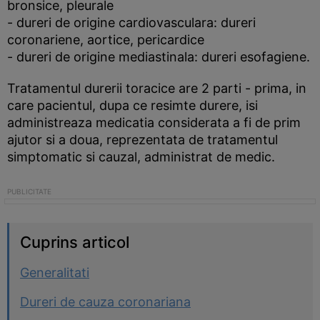
bronsice, pleurale
- dureri de origine cardiovasculara: dureri
coronariene, aortice, pericardice
- dureri de origine mediastinala: dureri esofagiene.
Tratamentul durerii toracice are 2 parti - prima, in
care pacientul, dupa ce resimte durere, isi
administreaza medicatia considerata a fi de prim
ajutor si a doua, reprezentata de tratamentul
simptomatic si cauzal, administrat de medic.
Cuprins articol
Generalitati
Dureri de cauza coronariana