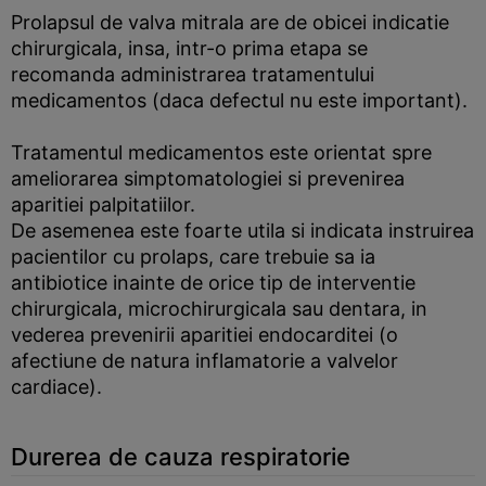
Prolapsul de valva mitrala are de obicei indicatie
chirurgicala, insa, intr-o prima etapa se
recomanda administrarea tratamentului
medicamentos (daca defectul nu este important).
Tratamentul medicamentos este orientat spre
ameliorarea simptomatologiei si prevenirea
aparitiei palpitatiilor.
De asemenea este foarte utila si indicata instruirea
pacientilor cu prolaps, care trebuie sa ia
antibiotice inainte de orice tip de interventie
chirurgicala, microchirurgicala sau dentara, in
vederea prevenirii aparitiei endocarditei (o
afectiune de natura inflamatorie a valvelor
cardiace).
Durerea de cauza respiratorie